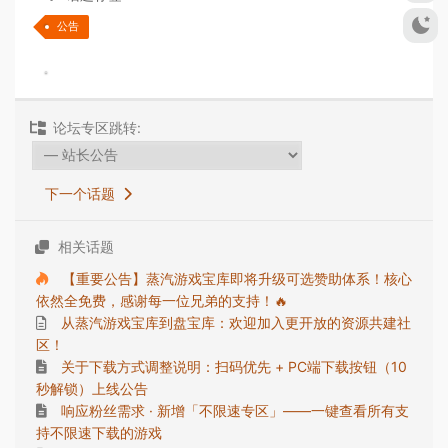
公告
论坛专区跳转:
下一个话题
相关话题
【重要公告】蒸汽游戏宝库即将升级可选赞助体系！核心
依然全免费，感谢每一位兄弟的支持！🔥
从蒸汽游戏宝库到盘宝库：欢迎加入更开放的资源共建社
区！
关于下载方式调整说明：扫码优先 + PC端下载按钮（10
秒解锁）上线公告
响应粉丝需求 · 新增「不限速专区」——一键查看所有支
持不限速下载的游戏