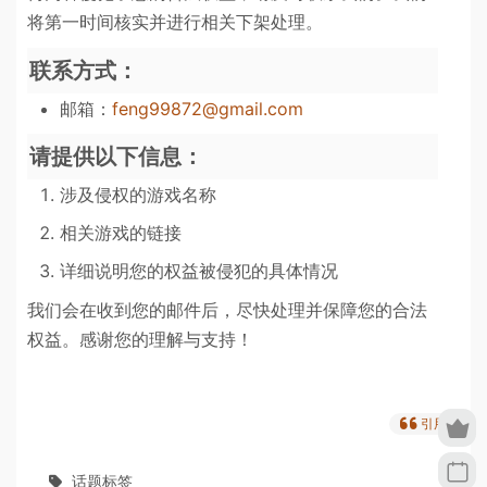
将第一时间核实并进行相关下架处理。
联系方式：
邮箱：
feng99872@gmail.com
请提供以下信息：
涉及侵权的游戏名称
相关游戏的链接
详细说明您的权益被侵犯的具体情况
我们会在收到您的邮件后，尽快处理并保障您的合法
权益。感谢您的理解与支持！
引用
话题标签