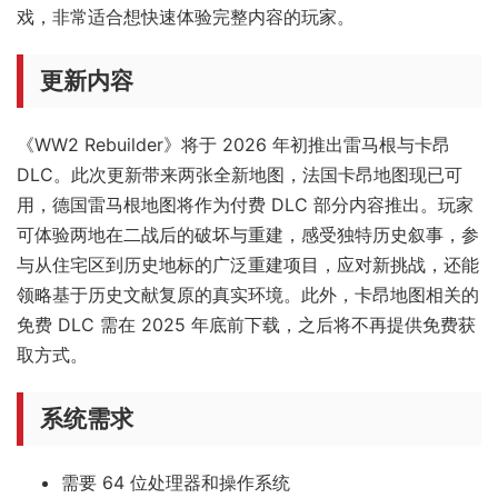
戏，非常适合想快速体验完整内容的玩家。
更新内容
《WW2 Rebuilder》将于 2026 年初推出雷马根与卡昂
DLC。此次更新带来两张全新地图，法国卡昂地图现已可
用，德国雷马根地图将作为付费 DLC 部分内容推出。玩家
可体验两地在二战后的破坏与重建，感受独特历史叙事，参
与从住宅区到历史地标的广泛重建项目，应对新挑战，还能
领略基于历史文献复原的真实环境。此外，卡昂地图相关的
免费 DLC 需在 2025 年底前下载，之后将不再提供免费获
取方式。
系统需求
需要 64 位处理器和操作系统