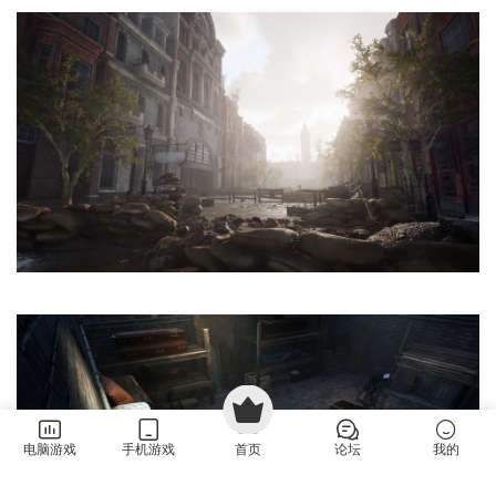
电脑游戏
手机游戏
首页
论坛
我的