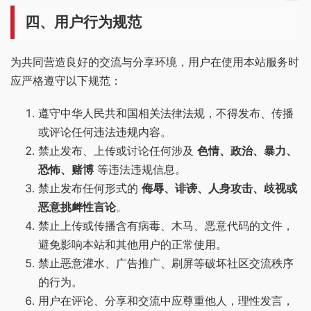
四、用户行为规范
为共同营造良好的交流与分享环境，用户在使用本站服务时
应严格遵守以下规范：
遵守中华人民共和国相关法律法规，不得发布、传播
或评论任何违法违规内容。
禁止发布、上传或讨论任何涉及
色情、政治、暴力、
恐怖、赌博
等违法违规信息。
禁止发布任何形式的
侮辱、诽谤、人身攻击、歧视或
恶意挑衅性言论
。
禁止上传或传播含有病毒、木马、恶意代码的文件，
避免影响本站和其他用户的正常使用。
禁止恶意灌水、广告推广、刷屏等破坏社区交流秩序
的行为。
用户在评论、分享和交流中应尊重他人，理性发言，