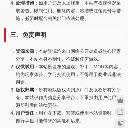
处理措施
：如用户违反以上规定，本站有权视情况采
取警告、限制使用、删除内容、冻结或注销账号等措
施，必要时配合相关部门依法处理。
三、免责声明
资源来源
：本站资源均来自网络公开渠道或热心玩家
分享，本站本身不制作、不破解任何游戏。
仅供试用
：本站所发布的游戏、补丁、MOD等内容，
均为玩家体验、学习交流使用，不得用于商业或非法
用途。
版权归属
：所有游戏版权均归原厂商及版权所有方所
有，本站仅作为信息分享平台，不承担由用户使用资
源所引发的法律责任。
用户责任
：用户在下载、安装或使用本站资源时，应
自行承担可能带来的风险和后果。