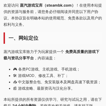
欢迎访问
蒸汽游戏宝库（steambk.com）
！在使用本站提
供的资源与服务前，请您务必仔细阅读并同意以下用户协
议。本协议旨在明确本站的使用规范、免责条款以及用户的
权利与义务。
一、网站定位
蒸汽游戏宝库致力于为玩家提供一个
免费高质量的游戏下
载与资讯分享平台
，内容涵盖：
🎮 各类PC游戏、主机游戏、手机游戏；
🛠️ 游戏MOD、修改工具、补丁；
📥 中文版整合包、免安装版本及网盘高速下载资源；
📰 游戏攻略、最新资讯与汉化分享。
本站所提供的所有资源仅供学习、研究与试玩之用，请在下
载后
24小时内删除
，若您喜欢相关游戏，请支持正版。