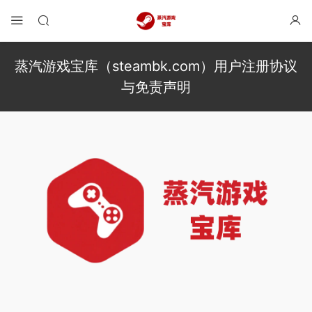
蒸汽游戏宝库（steambk.com）用户注册协议
与免责声明