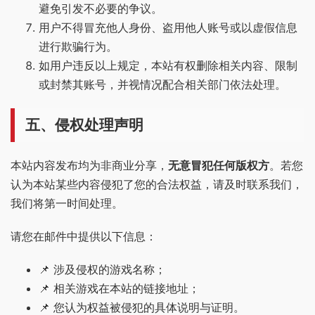
避免引发不必要的争议。
用户不得冒充他人身份、盗用他人账号或以虚假信息
进行欺骗行为。
如用户违反以上规定，本站有权删除相关内容、限制
或封禁其账号，并视情况配合相关部门依法处理。
五、侵权处理声明
本站内容发布均为非商业分享，
无意冒犯任何版权方
。若您
认为本站某些内容侵犯了您的合法权益，请及时联系我们，
我们将第一时间处理。
请您在邮件中提供以下信息：
📌 涉及侵权的游戏名称；
📌 相关游戏在本站的链接地址；
📌 您认为权益被侵犯的具体说明与证明。