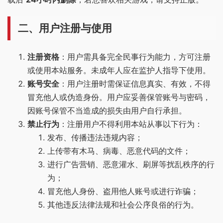
二、用户注册与使用
注册资格
：用户需具备完全民事行为能力，方可注册
或使用本站服务。未成年人应在监护人指导下使用。
账号安全
：用户注册时需保证信息真实、有效，不得
冒充他人或伪造身份。用户应妥善保管账号与密码，
因账号保管不当造成的损失由用户自行承担。
禁止行为
：注册用户不得利用本站从事以下行为：
发布、传播违法违规内容；
上传带有木马、病毒、恶意代码的文件；
进行广告营销、恶意灌水、刷屏等扰乱秩序的行
为；
冒充他人身份、盗用他人账号或进行诈骗；
其他违反法律法规和社会公序良俗的行为。