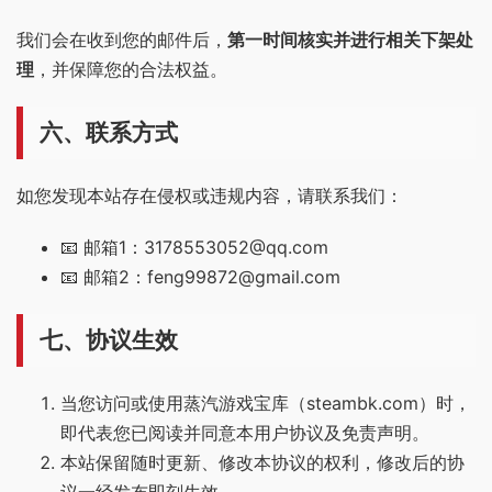
我们会在收到您的邮件后，
第一时间核实并进行相关下架处
理
，并保障您的合法权益。
六、联系方式
如您发现本站存在侵权或违规内容，请联系我们：
📧 邮箱1：
3178553052@qq.com
📧 邮箱2：
feng99872@gmail.com
七、协议生效
当您访问或使用蒸汽游戏宝库（steambk.com）时，
即代表您已阅读并同意本用户协议及免责声明。
本站保留随时更新、修改本协议的权利，修改后的协
议一经发布即刻生效。