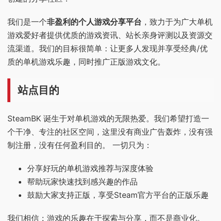
我们是一个
非盈利的个人游戏分享平台
，致力于为广大单机
游戏爱好者提供优质的游戏资讯、站长亲身评测以及资源交
流渠道。我们的目标很简单：让更多人发现并享受经典/优
质的单机游戏乐趣，同时推广正版游戏文化。
站点目的
SteamBK 诞生于对单机游戏的无限热爱。我们希望打造一
个干净、专注的社区空间，这里没有商业广告轰炸，没有强
制注册，没有任何盈利目的。 一切只为：
分享好玩的单机游戏推荐与深度体验
帮助玩家快速找到感兴趣的作品
鼓励大家支持正版，享受Steam官方平台的正版乐趣
我们相信：游戏的乐趣在于探索与分享，而不是商业化。