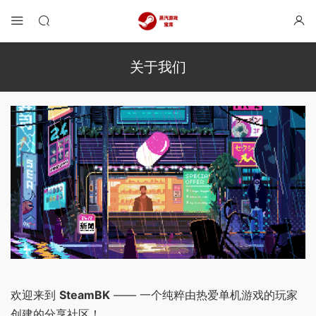
关于我们
欢迎来到
SteamBK
—— 一个纯粹由热爱单机游戏的玩家
创建的分享社区！