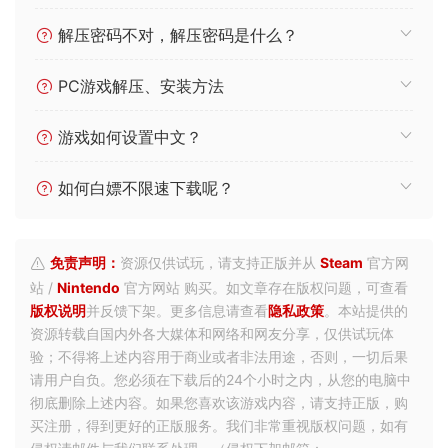
解压密码不对，解压密码是什么？
PC游戏解压、安装方法
游戏如何设置中文？
如何白嫖不限速下载呢？
免责声明：
资源仅供试玩，请支持正版并从
Steam
官方网
站 /
Nintendo
官方网站 购买。如文章存在版权问题，可查看
版权说明
并反馈下架。更多信息请查看
隐私政策
。本站提供的
资源转载自国内外各大媒体和网络和网友分享，仅供试玩体
验；不得将上述内容用于商业或者非法用途，否则，一切后果
请用户自负。您必须在下载后的24个小时之内，从您的电脑中
彻底删除上述内容。如果您喜欢该游戏内容，请支持正版，购
买注册，得到更好的正版服务。我们非常重视版权问题，如有