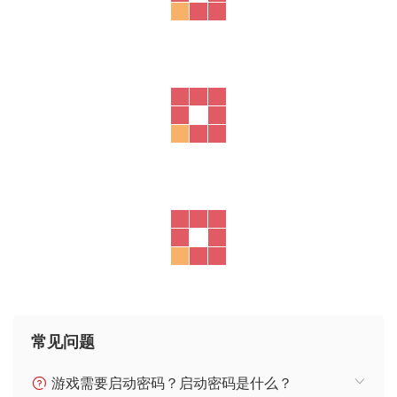
常见问题
游戏需要启动密码？启动密码是什么？