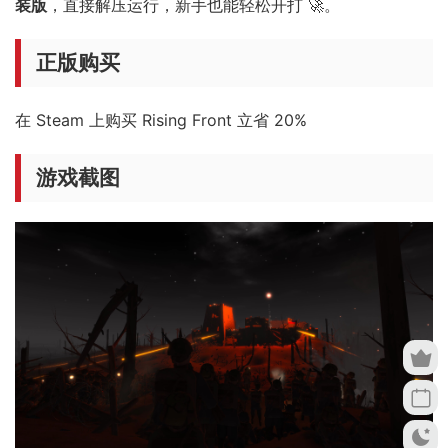
装版
，直接解压运行，新手也能轻松开打 🚀。
正版购买
在 Steam 上购买 Rising Front 立省 20%
游戏截图