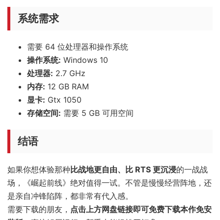
系统需求
需要 64 位处理器和操作系统
操作系统:
Windows 10
处理器:
2.7 GHz
内存:
12 GB RAM
显卡:
Gtx 1050
存储空间:
需要 5 GB 可用空间
结语
如果你想体验那种
比战地更自由、比 RTS 更沉浸
的一战战
场，《崛起前线》绝对值得一试。不管是慢慢经营阵地，还
是亲自冲锋陷阵，都非常有代入感。
需要下载的朋友，
点击上方网盘链接即可免费下载本作免安