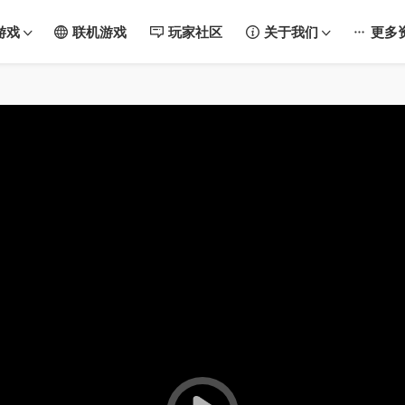
游戏
联机游戏
玩家社区
关于我们
更多