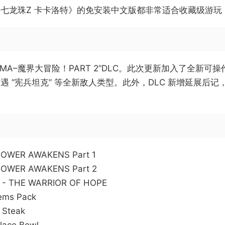
龙珠Z 卡卡洛特》的免安装中文版都非常适合收藏级游玩 
DAIMA–魔界大冒险！PART 2”DLC。此次更新加入了全新可
并遭遇 “宪兵坦克” 等全新敌人类型。此外，DLC 新增延展
POWER AWAKENS Part 1
POWER AWAKENS Part 2
 - THE WARRIOR OF HOPE
ems Pack
 Steak