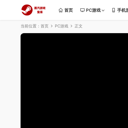
首页
PC游戏
手机
当前位置：
首页
PC游戏
正文
50%
75%
100%