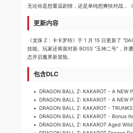
无论你是想重温剧情，还是单纯想爽快对战，《七
更新内容
《龙珠 Z：卡卡罗特》于 1 月 15 日更新了 “
技能。玩家还将面对新 BOSS “玉神二号”，
态开启魔界新冒险。
包含DLC
DRAGON BALL Z: KAKAROT - A NEW 
DRAGON BALL Z: KAKAROT - A NEW 
DRAGON BALL Z: KAKAROT - TRUNKS
DRAGON BALL Z: KAKAROT - Bonus It
DRAGON BALL Z: KAKAROT Aged Wild