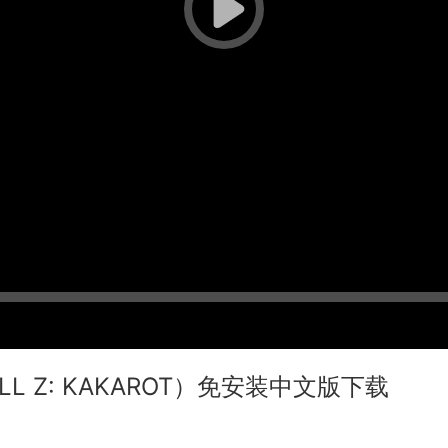
LL Z: KAKAROT）免安装中文版下载