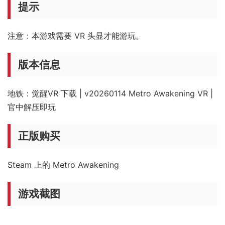
提示
注意：本游戏需要 VR 头显才能游玩。
版本信息
地铁：觉醒VR 下载 | v20260114 Metro Awakening VR |
官中解压即玩
正版购买
Steam 上的 Metro Awakening
游戏截图