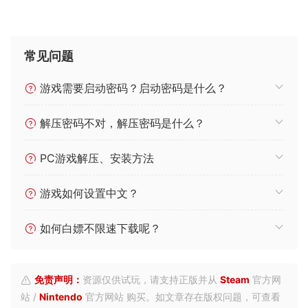
常见问题
游戏需要启动密码？启动密码是什么？
解压密码不对，解压密码是什么？
PC游戏解压、安装方法
游戏如何设置中文？
如何白嫖不限速下载呢？
免责声明：
资源仅供试玩，请支持正版并从
Steam
官方网
站 /
Nintendo
官方网站 购买。如文章存在版权问题，可查看