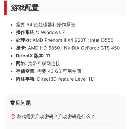
游戏配置
需要 64 位处理器和操作系统
操作系统 *:
Windows 7
处理器:
AMD Phenom II X4 960T ; Intel i3550
显卡:
AMD HD 6850 ; NVIDIA GeForce GTS 450
DirectX 版本:
11
网络:
宽带互联网连接
存储空间:
需要 43 GB 可用空间
附注事项:
Direct3D feature Level 11.1
常见问题
游戏需要启动密码？启动密码是什么？