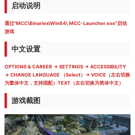
启动说明
通过"MCC\Binaries\Win64\ MCC-Launcher.exe"启动
游戏
中文设置
OPTIONS & CAREER → SETTINGS → ACCESSIBILITY
→ CHANGE LANGUAGE （Select）→ VOICE（左右切换
为繁体中文，支持国配）TEXT（左右切换为简体中文）
游戏截图