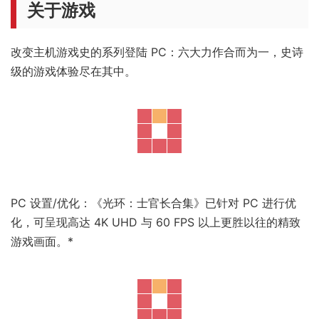
关于游戏
改变主机游戏史的系列登陆 PC：六大力作合而为一，史诗
级的游戏体验尽在其中。
PC 设置/优化：《光环：士官长合集》已针对 PC 进行优
化，可呈现高达 4K UHD 与 60 FPS 以上更胜以往的精致
游戏画面。*