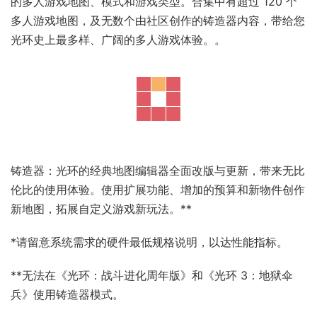
的多人游戏地图、模式和游戏类型。合集中有超过 120 个
多人游戏地图，及无数个由社区创作的铸造器内容，带给您
光环史上最多样、广阔的多人游戏体验。。
铸造器：光环的经典地图编辑器全面改版与更新，带来无比
伦比的使用体验。使用扩展功能、增加的预算和新物件创作
新地图，拓展自定义游戏新玩法。**
*请留意系统需求的硬件最低规格说明，以达性能指标。
**无法在《光环：战斗进化周年版》和《光环 3：地狱伞
兵》使用铸造器模式。