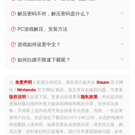
解压密码不对，解压密码是什么？
PC游戏解压、安装方法
游戏如何设置中文？
如何白嫖不限速下载呢？
免责声明：
资源仅供试玩，请支持正版并从
Steam
官方网
站 /
Nintendo
官方网站 购买。如文章存在版权问题，可查看
版权说明
并反馈下架。更多信息请查看
隐私政策
。本站提供的
资源转载自国内外各大媒体和网络和网友分享，仅供试玩体
验；不得将上述内容用于商业或者非法用途，否则，一切后果
请用户自负。您必须在下载后的24个小时之内，从您的电脑中
彻底删除上述内容。如果您喜欢该游戏内容，请支持正版，购
买注册，得到更好的正版服务。我们非常重视版权问题，如有