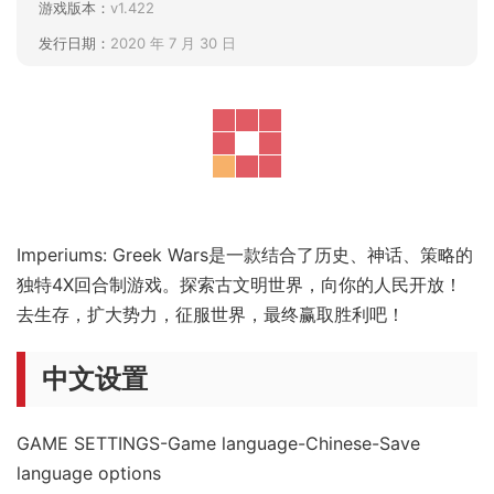
游戏版本：
v1.422
发行日期：
2020 年 7 月 30 日
Imperiums: Greek Wars是一款结合了历史、神话、策略的
独特4X回合制游戏。探索古文明世界，向你的人民开放！
去生存，扩大势力，征服世界，最终赢取胜利吧！
中文设置
GAME SETTINGS-Game language-Chinese-Save
language options