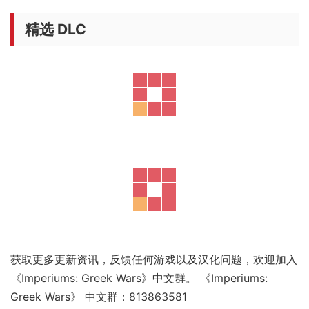
精选 DLC
获取更多更新资讯，反馈任何游戏以及汉化问题，欢迎加入
《Imperiums: Greek Wars》中文群。 《Imperiums:
Greek Wars》 中文群：813863581