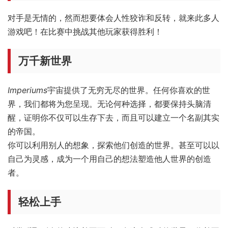
对手是无情的，然而想要体会人性狡诈和反转，就来此多人
游戏吧！在比赛中挑战其他玩家获得胜利！
万千新世界
Imperiums
宇宙提供了无穷无尽的世界。任何你喜欢的世
界，我们都将为您呈现。无论何种选择，都要保持头脑清
醒，证明你不仅可以生存下去，而且可以建立一个名副其实
的帝国。
你可以利用别人的想象，探索他们创造的世界。甚至可以以
自己为灵感，成为一个用自己的想法塑造他人世界的创造
者。
轻松上手