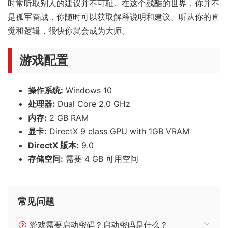
时常听取别人的建议并不可耻。在这个残酷的世界，你并不
是孤军奋战，你随时可以获取解释说明和建议。听从你的直
觉和逻辑，很快你就会成为大师。
游戏配置
操作系统:
Windows 10
处理器:
Dual Core 2.0 GHz
内存:
2 GB RAM
显卡:
DirectX 9 class GPU with 1GB VRAM
DirectX 版本:
9.0
存储空间:
需要 4 GB 可用空间
常见问题
游戏需要启动密码？启动密码是什么？