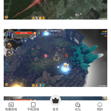
电脑游戏
手机游戏
首页
论坛
我的