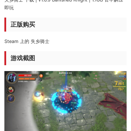
即玩
正版购买
Steam 上的 失乡骑士
游戏截图