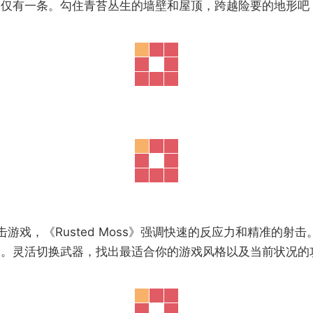
不仅有一条。勾住青苔丛生的墙壁和屋顶，跨越险要的地形吧
游戏，《Rusted Moss》强调快速的反应力和精准的
尾。灵活切换武器，找出最适合你的游戏风格以及当前状况的