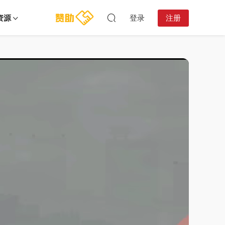
资源
登录
注册
15:13:39