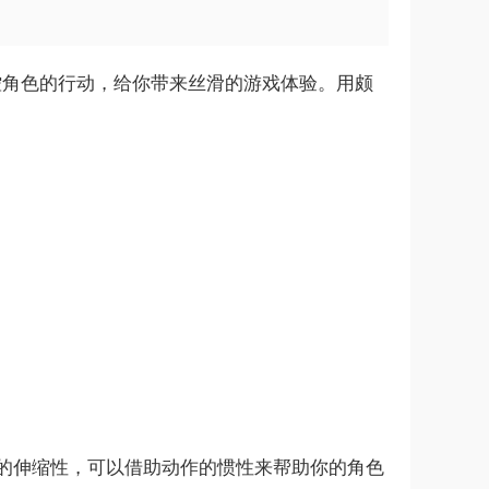
控角色的行动，给你带来丝滑的游戏体验。用颇
的伸缩性，可以借助动作的惯性来帮助你的角色