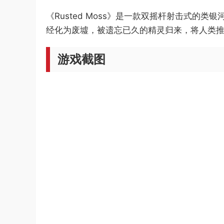
《Rusted Moss》是一款双摇杆射击式
经化为废墟，被遗忘已久的精灵归来，将人类推
游戏截图