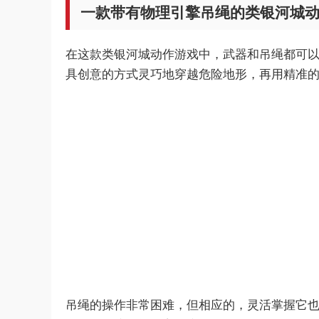
一款带有物理引擎吊绳的类银河城
在这款类银河城动作游戏中，武器和吊绳都可以
具创意的方式灵巧地穿越危险地形，再用精准
吊绳的操作非常困难，但相应的，灵活掌握它