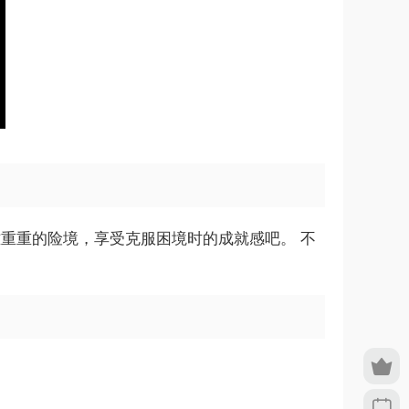
难重重的险境，享受克服困境时的成就感吧。 不