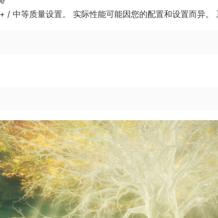
ce
0fps+ / 中等质量设置。 实际性能可能因您的配置和设置而