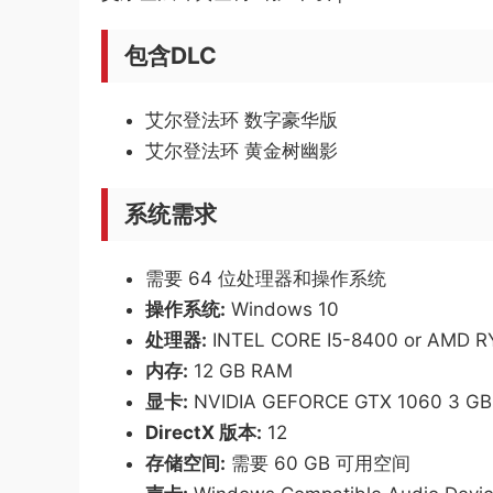
包含DLC
艾尔登法环 数字豪华版
艾尔登法环 黄金树幽影
系统需求
需要 64 位处理器和操作系统
操作系统:
Windows 10
处理器:
INTEL CORE I5-8400 or AMD 
内存:
12 GB RAM
显卡:
NVIDIA GEFORCE GTX 1060 3 GB
DirectX 版本:
12
存储空间:
需要 60 GB 可用空间