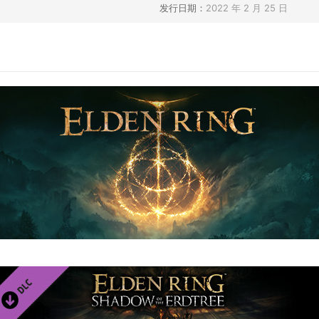
发行日期：
2022 年 2 月 25 日