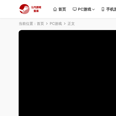
首页
PC游戏
手机
当前位置：
首页
PC游戏
正文
50%
75%
100%