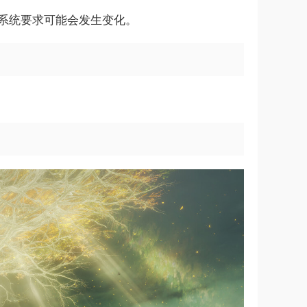
异。 系统要求可能会发生变化。