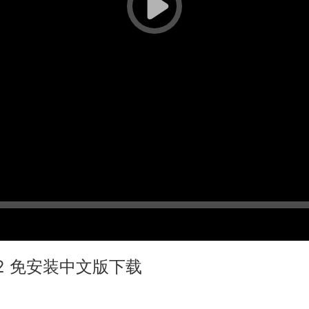
16.2 免安装中文版下载