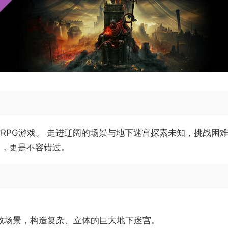
RPG游戏。 走进辽阔的场景与地下迷宫探索未知，挑战困
剧，更是不容错过。
放场景，构造复杂、立体的巨大地下迷宫。