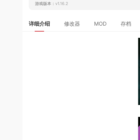
游戏版本：
v1.16.2
详细介绍
修改器
MOD
存档