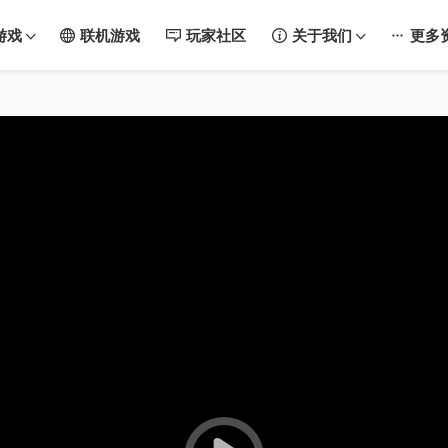
游戏
联机游戏
玩家社区
关于我们
更多