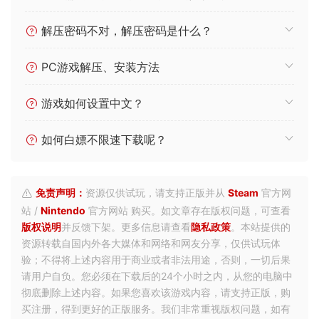
解压密码不对，解压密码是什么？
PC游戏解压、安装方法
游戏如何设置中文？
如何白嫖不限速下载呢？
免责声明：
资源仅供试玩，请支持正版并从
Steam
官方网
站 /
Nintendo
官方网站 购买。如文章存在版权问题，可查看
版权说明
并反馈下架。更多信息请查看
隐私政策
。本站提供的
资源转载自国内外各大媒体和网络和网友分享，仅供试玩体
验；不得将上述内容用于商业或者非法用途，否则，一切后果
请用户自负。您必须在下载后的24个小时之内，从您的电脑中
彻底删除上述内容。如果您喜欢该游戏内容，请支持正版，购
买注册，得到更好的正版服务。我们非常重视版权问题，如有