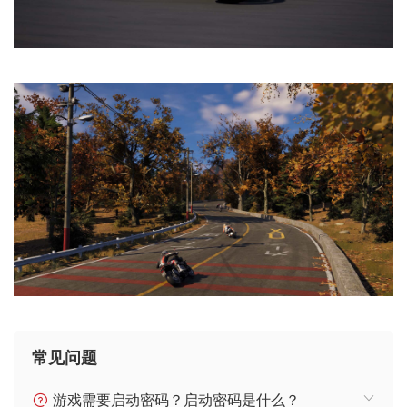
常见问题
游戏需要启动密码？启动密码是什么？