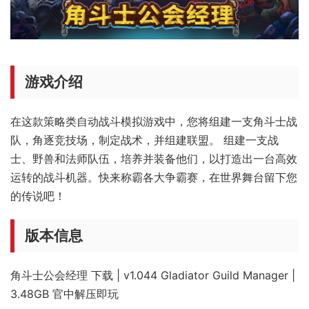
游戏介绍
在这款策略类自动战斗模拟游戏中，您将组建一支角斗士战
队，角逐竞技场，制定战术，并组建联盟。 组建一支战
士、野兽和法师队伍，培养并装备他们，以打造出一台高效
运转的战斗机器。快来称霸各大争霸赛，在世界舞台留下您
的传说吧！
版本信息
角斗士公会经理 下载 | v1.044 Gladiator Guild Manager |
3.48GB 官中解压即玩