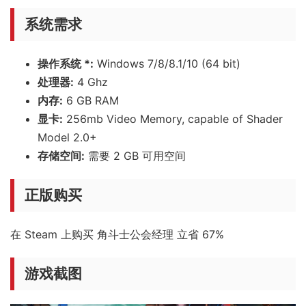
系统需求
操作系统 *:
Windows 7/8/8.1/10 (64 bit)
处理器:
4 Ghz
内存:
6 GB RAM
显卡:
256mb Video Memory, capable of Shader
Model 2.0+
存储空间:
需要 2 GB 可用空间
正版购买
在 Steam 上购买 角斗士公会经理 立省 67%
游戏截图