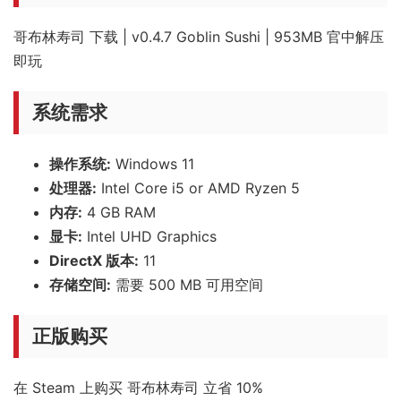
哥布林寿司 下载 | v0.4.7 Goblin Sushi | 953MB 官中解压
即玩
系统需求
操作系统:
Windows 11
处理器:
Intel Core i5 or AMD Ryzen 5
内存:
4 GB RAM
显卡:
Intel UHD Graphics
DirectX 版本:
11
存储空间:
需要 500 MB 可用空间
正版购买
在 Steam 上购买 哥布林寿司 立省 10%