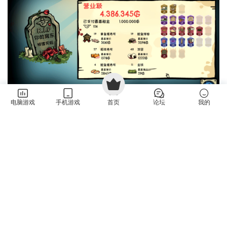
电脑游戏
手机游戏
首页
论坛
我的
常见问题
游戏需要启动密码？启动密码是什么？
解压密码不对，解压密码是什么？
PC游戏解压、安装方法