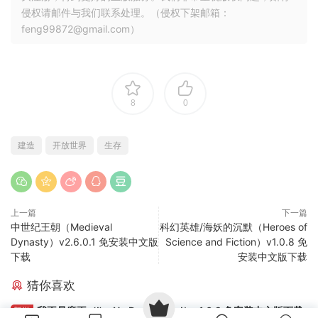
常见问题
游戏需要启动密码？启动密码是什么？
解压密码不对，解压密码是什么？
PC游戏解压、安装方法
游戏如何设置中文？
如何白嫖不限速下载呢？