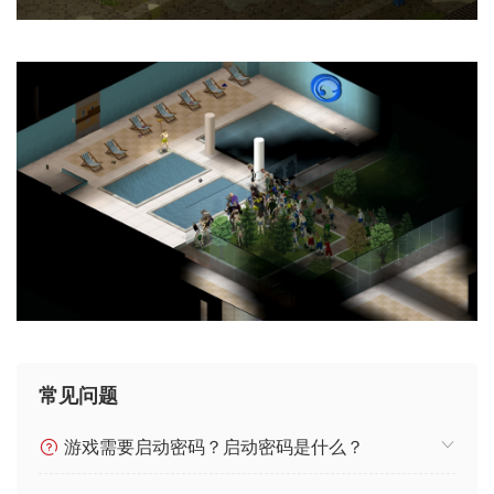
常见问题
游戏需要启动密码？启动密码是什么？