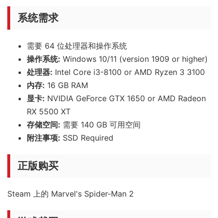
系统需求
需要 64 位处理器和操作系统
操作系统:
Windows 10/11 (version 1909 or higher)
处理器:
Intel Core i3-8100 or AMD Ryzen 3 3100
内存:
16 GB RAM
显卡:
NVIDIA GeForce GTX 1650 or AMD Radeon
RX 5500 XT
存储空间:
需要 140 GB 可用空间
附注事项:
SSD Required
正版购买
Steam 上的 Marvel's Spider-Man 2