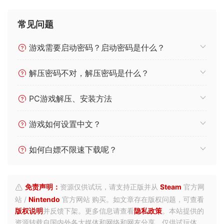
常见问题
游戏需要启动密码？启动密码是什么？
解压密码不对，解压密码是什么？
PC游戏解压、安装方法
游戏如何设置中文？
如何白嫖不限速下载呢？
免责声明：
资源仅供试玩，请支持正版并从
Steam
官方网
站 /
Nintendo
官方网站 购买。如文章存在版权问题，可查看
版权说明
并反馈下架。更多信息请查看
隐私政策
。本站提供的
资源转载自国内外各大媒体和网络和网友分享，仅供试玩体