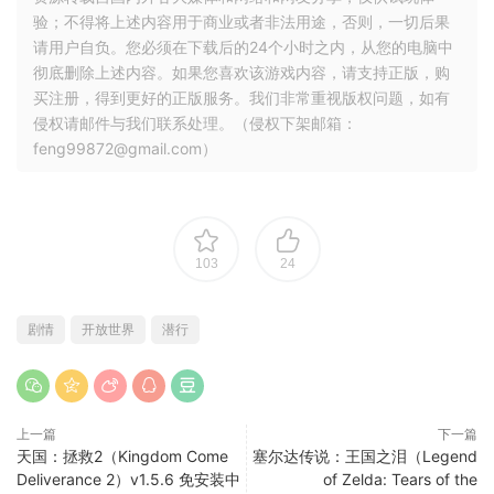
验；不得将上述内容用于商业或者非法用途，否则，一切后果
请用户自负。您必须在下载后的24个小时之内，从您的电脑中
彻底删除上述内容。如果您喜欢该游戏内容，请支持正版，购
买注册，得到更好的正版服务。我们非常重视版权问题，如有
侵权请邮件与我们联系处理。（侵权下架邮箱：
feng99872@gmail.com）
103
24
剧情
开放世界
潜行
上一篇
下一篇
天国：拯救2（Kingdom Come
塞尔达传说：王国之泪（Legend
Deliverance 2）v1.5.6 免安装中
of Zelda: Tears of the