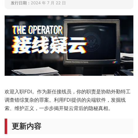
发行日期：
2024 年 7 月 22 日
欢迎入职FDI。作为新任接线员，你的职责是协助外勤特工
调查错综复杂的罪案。利用FDI提供的尖端软件，发掘线
索、维护正义，一步步揭开疑云背后的隐秘真相。
更新内容