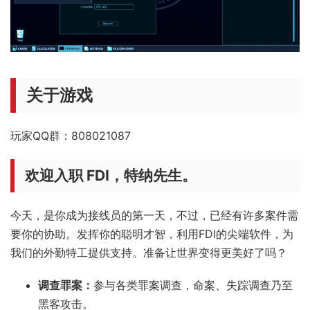
关于游戏
玩家QQ群：808021087
欢迎入职 FDI，特纳先生。
今天，是你成为接线员的第一天，不过，已经有许多案件需
要你的协助。发挥你的聪明才智，利用FDI的尖端软件，为
我们的外勤特工提供支持。准备让世界变得更美好了吗？
调查罪案：
参与各类罪案调查，命案、失踪调查乃至
黑客攻击。