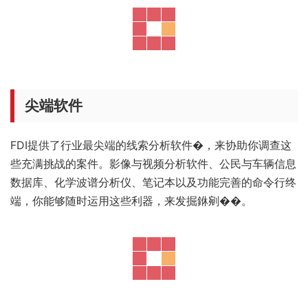
尖端软件
FDI提供了行业最尖端的线索分析软件�，来协助你调查这
些充满挑战的案件。影像与视频分析软件、公民与车辆信息
数据库、化学波谱分析仪、笔记本以及功能完善的命令行终
端，你能够随时运用这些利器，来发掘銝剜��。