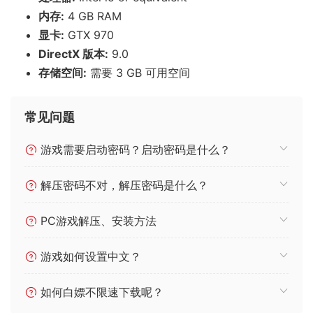
内存:
4 GB RAM
显卡:
GTX 970
DirectX 版本:
9.0
存储空间:
需要 3 GB 可用空间
常见问题
游戏需要启动密码？启动密码是什么？
解压密码不对，解压密码是什么？
PC游戏解压、安装方法
游戏如何设置中文？
如何白嫖不限速下载呢？