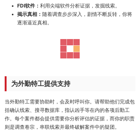
FDI软件：
利用尖端软件分析证据，发掘线索。
揭示真相：
随着调查步步深入，剧情不断反转，你将
逐渐逼近真相。
为外勤特工提供支持
当外勤特工需要协助时，会及时呼叫你。请帮助他们完成包
括确认线索、搜寻数据库，指认凶手等在内的各项后勤工
作。每个案件都会提供需要你分析评估的证据，而你的职责
则是调查卷宗，串联线索并最终破解案件中的疑团。