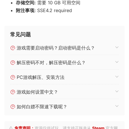
存储空间:
需要 10 GB 可用空间
附注事项:
SSE4.2 required
常见问题
游戏需要启动密码？启动密码是什么？
解压密码不对，解压密码是什么？
PC游戏解压、安装方法
游戏如何设置中文？
如何白嫖不限速下载呢？
免责声明：
资源仅供试玩，请支持正版并从
Steam
官方网