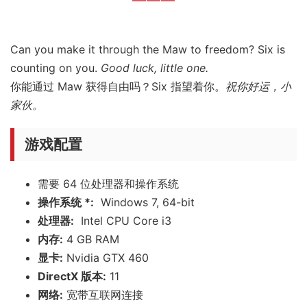
Can you make it through the Maw to freedom? Six is
counting on you.
Good luck, little one.
你能通过 Maw 获得自由吗？Six 指望着你。
祝你好运，小
家伙。
游戏配置
需要 64 位处理器和操作系统
操作系统 *:
Windows 7, 64-bit
处理器:
Intel CPU Core i3
内存:
4 GB RAM
显卡:
Nvidia GTX 460
DirectX 版本:
11
网络:
宽带互联网连接