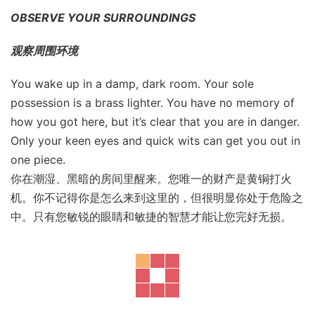
OBSERVE YOUR SURROUNDINGS
观察周围环境
You wake up in a damp, dark room. Your sole
possession is a brass lighter. You have no memory of
how you got here, but it’s clear that you are in danger.
Only your keen eyes and quick wits can get you out in
one piece.
你在潮湿、黑暗的房间里醒来。您唯一的财产是黄铜打火
机。你不记得你是怎么来到这里的，但很明显你处于危险之
中。只有您敏锐的眼睛和敏捷的智慧才能让您完好无损。