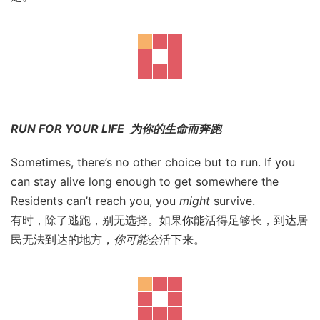
RUN FOR YOUR LIFE 为你的生命而奔跑
Sometimes, there’s no other choice but to run. If you
can stay alive long enough to get somewhere the
Residents can’t reach you, you
might
survive.
有时，除了逃跑，别无选择。如果你能活得足够长，到达居
民无法到达的地方，
你可能会
活下来。