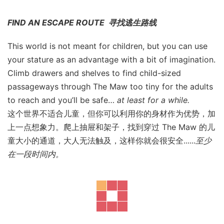
FIND AN ESCAPE ROUTE 寻找逃生路线
This world is not meant for children, but you can use
your stature as an advantage with a bit of imagination.
Climb drawers and shelves to find child-sized
passageways through The Maw too tiny for the adults
to reach and you’ll be safe…
at least for a while.
这个世界不适合儿童，但你可以利用你的身材作为优势，加
上一点想象力。爬上抽屉和架子，找到穿过 The Maw 的儿
童大小的通道，大人无法触及，这样你就会很安全......
至少
在一段时间内。