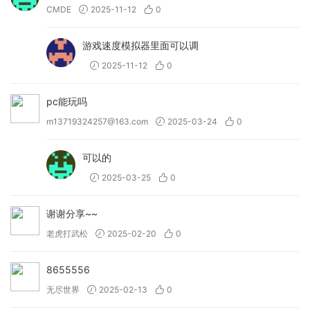
CMDE
2025-11-12
0
游戏速度模拟器里面可以调
2025-11-12
0
pc能玩吗
m13719324257@163.com
2025-03-24
0
可以的
2025-03-25
0
谢谢分享~~
老虎打武松
2025-02-20
0
8655556
无尽世界
2025-02-13
0