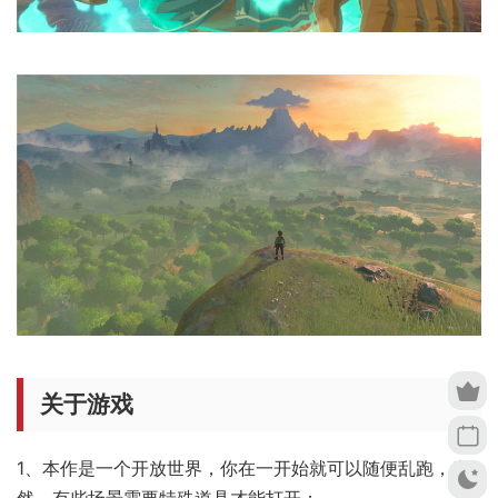
关于游戏
1、本作是一个开放世界，你在一开始就可以随便乱跑，当
然，有些场景需要特殊道具才能打开；