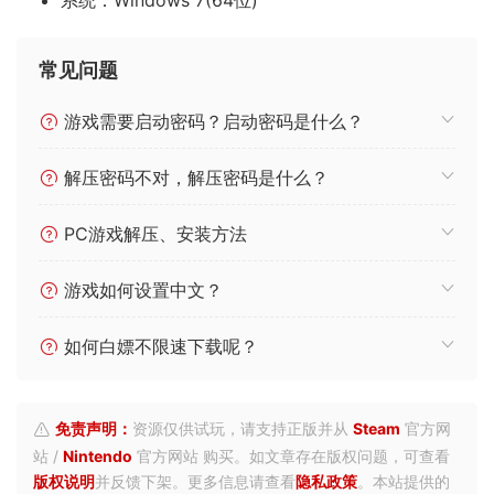
常见问题
游戏需要启动密码？启动密码是什么？
解压密码不对，解压密码是什么？
PC游戏解压、安装方法
游戏如何设置中文？
如何白嫖不限速下载呢？
免责声明：
资源仅供试玩，请支持正版并从
Steam
官方网
站 /
Nintendo
官方网站 购买。如文章存在版权问题，可查看
版权说明
并反馈下架。更多信息请查看
隐私政策
。本站提供的