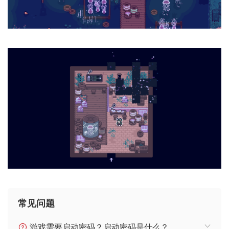
常见问题
游戏需要启动密码？启动密码是什么？