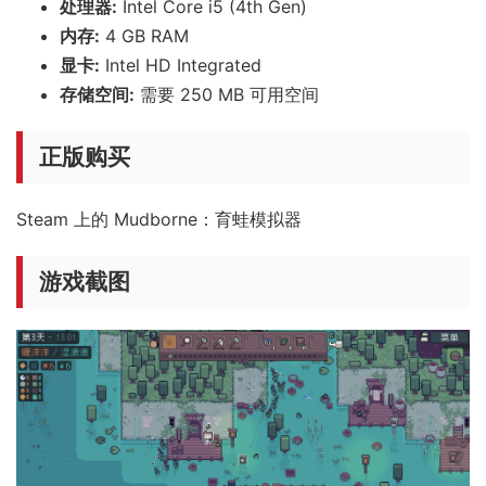
处理器:
Intel Core i5 (4th Gen)
内存:
4 GB RAM
显卡:
Intel HD Integrated
存储空间:
需要 250 MB 可用空间
正版购买
Steam 上的 Mudborne：育蛙模拟器
游戏截图