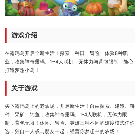
游戏介绍
在露玛岛开启全新生活！探索、种田、冒险、体验8种职
业，收集神奇露玛。1~4人联机，无体力与背包限制，随心
打造梦想小岛！
关于游戏
买下露玛岛上的老农场，开启新生活！自由探索、建造、耕
种、采矿、钓鱼，收集神奇露玛。1-4人联机，无体力限
制，背包无限！休闲、冒险、英雄三种不同的难度模式任你
选，独自一人或与朋友一起，经营你梦想中的农场！