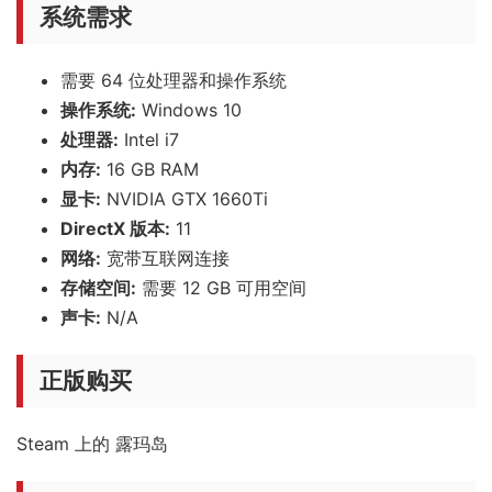
系统需求
需要 64 位处理器和操作系统
操作系统:
Windows 10
处理器:
Intel i7
内存:
16 GB RAM
显卡:
NVIDIA GTX 1660Ti
DirectX 版本:
11
网络:
宽带互联网连接
存储空间:
需要 12 GB 可用空间
声卡:
N/A
正版购买
Steam 上的 露玛岛