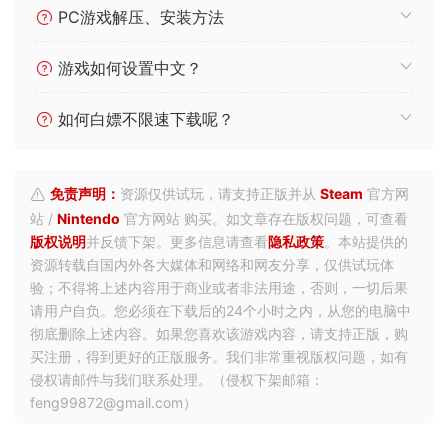
常见问题
游戏需要启动密码？启动密码是什么？
解压密码不对，解压密码是什么？
PC游戏解压、安装方法
游戏如何设置中文？
如何白嫖不限速下载呢？