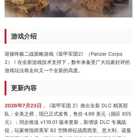
游戏介绍
迎接终极二战策略游戏《装甲军团2》（Panzer Corps
2）！在全新游戏技术支持下，数年来备受广大玩家好评的
游戏玩法将走向又一个全新的高度。
更新内容
2026年7月23日
，《装甲军团 2》推出全新 DLC 精英部
队：全美之师，现已正式发售，售价 4.99 美元（国区 655
元）；同步推送 v1.19.01 版本更新，新增该 DLC 专属战
役，玩家将指挥美军 82 空降师征战西西里、意大利、诺曼