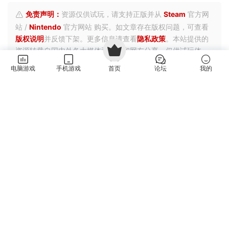
电脑游戏
手机游戏
首页
论坛
我的