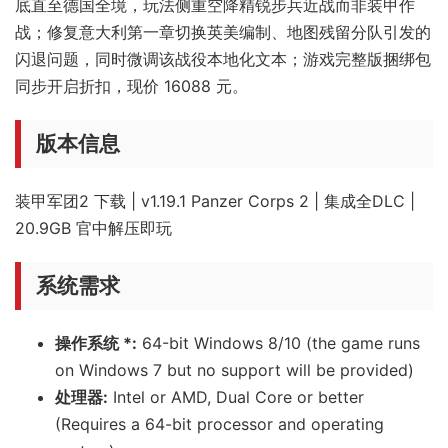
底直至德国全境，玩法侧重空降精锐步兵近战而非装甲作
战；修复意大利第一章切换英美编制、地图残留分队引发的
闪退问题，同时微调该战役本地化文本；游戏完整版捆绑包
同步开启折扣，现价 16088 元。
版本信息
装甲军团2 下载 | v1.19.1 Panzer Corps 2 | 集成全DLC |
20.9GB 官中解压即玩
系统需求
操作系统 *:
64-bit Windows 8/10 (the game runs
on Windows 7 but no support will be provided)
处理器:
Intel or AMD, Dual Core or better
(Requires a 64-bit processor and operating