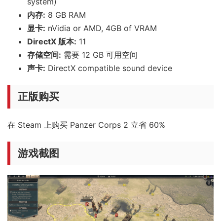
system)
内存:
8 GB RAM
显卡:
nVidia or AMD, 4GB of VRAM
DirectX 版本:
11
存储空间:
需要 12 GB 可用空间
声卡:
DirectX compatible sound device
正版购买
在 Steam 上购买 Panzer Corps 2 立省 60%
游戏截图