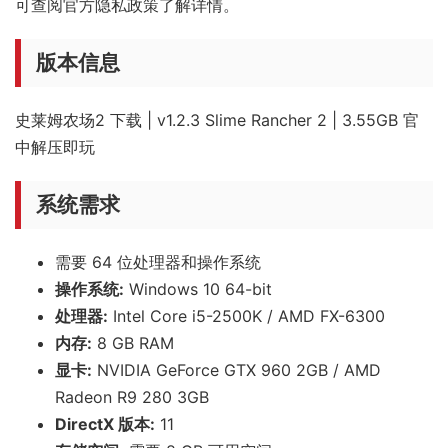
可查阅官方隐私政策了解详情。
版本信息
史莱姆农场2 下载 | v1.2.3 Slime Rancher 2 | 3.55GB 官
中解压即玩
系统需求
需要 64 位处理器和操作系统
操作系统:
Windows 10 64-bit
处理器:
Intel Core i5-2500K / AMD FX-6300
内存:
8 GB RAM
显卡:
NVIDIA GeForce GTX 960 2GB / AMD
Radeon R9 280 3GB
DirectX 版本:
11