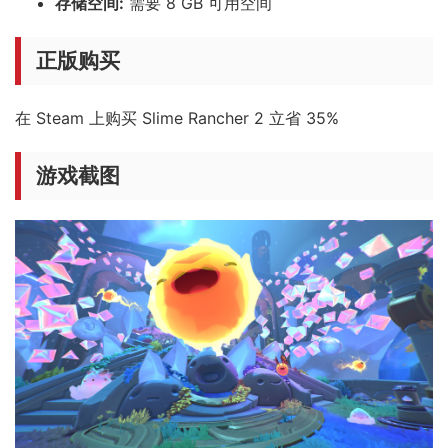
存储空间:
需要 8 GB 可用空间
正版购买
在 Steam 上购买 Slime Rancher 2 立省 35%
游戏截图