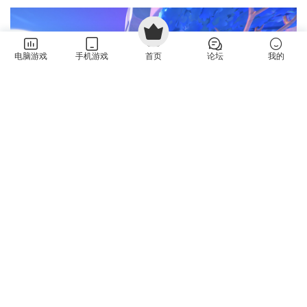
电脑游戏
手机游戏
首页
论坛
我的
常见问题
游戏需要启动密码？启动密码是什么？
解压密码不对，解压密码是什么？