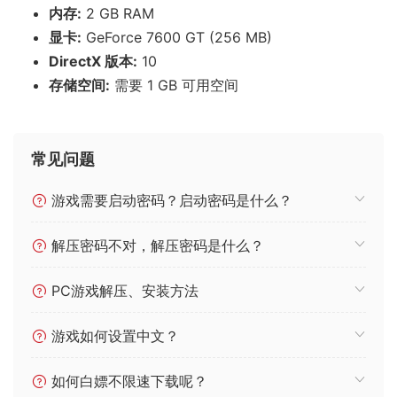
内存:
2 GB RAM
显卡:
GeForce 7600 GT (256 MB)
DirectX 版本:
10
存储空间:
需要 1 GB 可用空间
常见问题
游戏需要启动密码？启动密码是什么？
解压密码不对，解压密码是什么？
PC游戏解压、安装方法
游戏如何设置中文？
如何白嫖不限速下载呢？