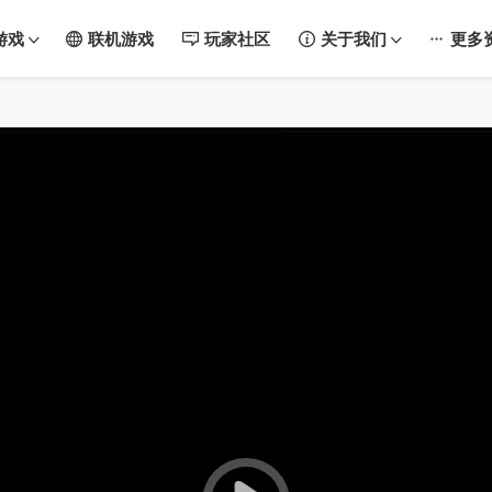
游戏
联机游戏
玩家社区
关于我们
更多