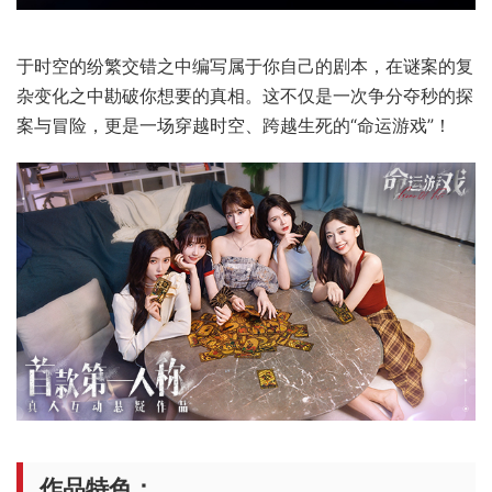
于时空的纷繁交错之中编写属于你自己的剧本，在谜案的复
杂变化之中勘破你想要的真相。这不仅是一次争分夺秒的探
案与冒险，更是一场穿越时空、跨越生死的“命运游戏”！