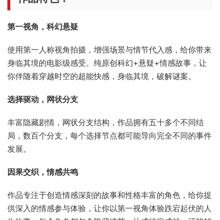
作品特色：
第一视角，科幻悬疑
使用第一人称视角拍摄，增强场景与情节代入感，给你带来
身临其境的电影级感受。纯原创科幻+悬疑+情感故事，让
你伴随着穿越时空的超能快感，身临其境，破解谜案。
选择驱动，网状分支
丰富隐藏剧情，网状分支结构，作品拥有五十多个不同结
局，数百个分支，每个选择节点都可能导向完全不同的事件
发展。