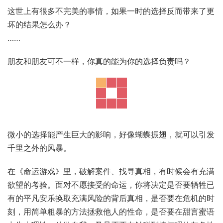
关于这款作品
如果有能力改变过去，你最想做的是什么？
……
这世上有很多不完美的事情，如果一时的选择反而带来了更
坏的结果怎么办？
……
朋友和朋友可不一样，你真的能为你的选择负责吗？
微小的选择能产生巨大的影响，好像蝴蝶振翅，就可以引发
千里之外的风暴。