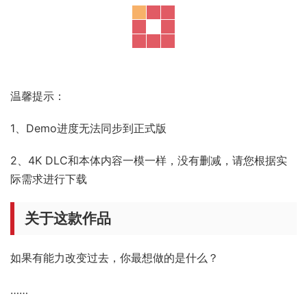
关于游戏
欢迎加QQ群，了解最新福利活动。
温馨提示：
1、Demo进度无法同步到正式版
2、4K DLC和本体内容一模一样，没有删减，请您根据实
际需求进行下载