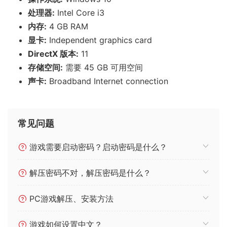
游戏配置
需要 64 位处理器和操作系统
操作系统:
Windows 10
处理器:
Intel Core i3
内存:
4 GB RAM
显卡:
Independent graphics card
DirectX 版本:
11
存储空间:
需要 45 GB 可用空间
声卡:
Broadband Internet connection
常见问题
游戏需要启动密码？启动密码是什么？