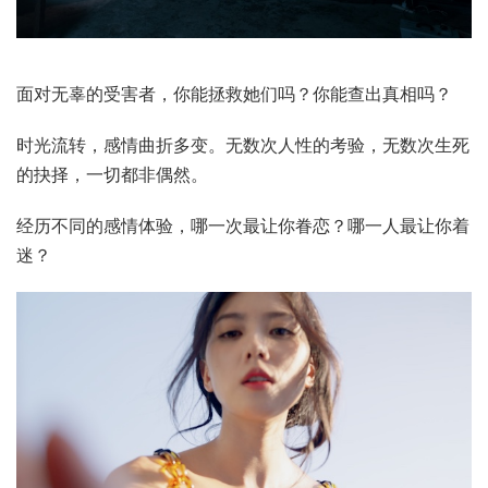
面对无辜的受害者，你能拯救她们吗？你能查出真相吗？
时光流转，感情曲折多变。无数次人性的考验，无数次生死
的抉择，一切都非偶然。
经历不同的感情体验，哪一次最让你眷恋？哪一人最让你着
迷？