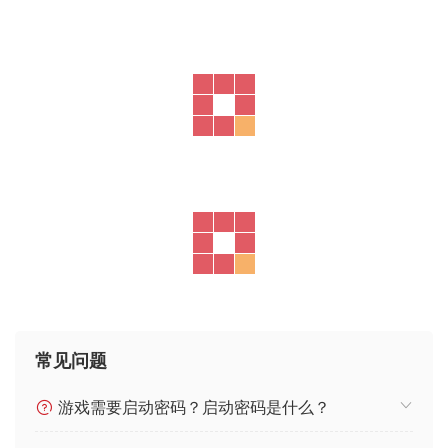
常见问题
游戏需要启动密码？启动密码是什么？