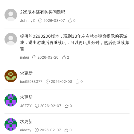
228版本还有购买问题吗
JohnnyZ
2026-03-07
0
提供的0260206版本，玩到33年左右就会弹窗提示购买游
戏，退出游戏后再继续玩，可以再玩几分钟，然后会继续弹
窗
jinhui
2026-02-20
2
求更新
ice95983377
2026-02-08
0
求更新
JSZZY
2026-02-07
0
求更新
aidezy
2026-02-07
0