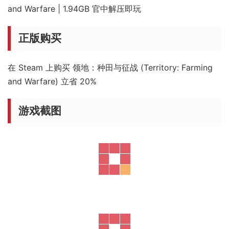
and Warfare | 1.94GB 官中解压即玩
正版购买
在 Steam 上购买 领地：种田与征战 (Territory: Farming
and Warfare) 立省 20%
游戏截图