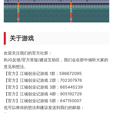
关于游戏
欢迎关注我们的官方社群：
BUG反馈/官方答疑/建设互助区，我们会在群中倾听大家的
意见和想法。
【官方】江城创业记游戏 1群：596672095
【官方】江城创业记游戏 2群：702307976
【官方】江城创业记游戏 3群：665445239
【官方】江城创业记游戏 4群：905192729
【官方】江城创业记游戏 5群：647150007
也可以将你的想法和建议发送到我们的邮箱：