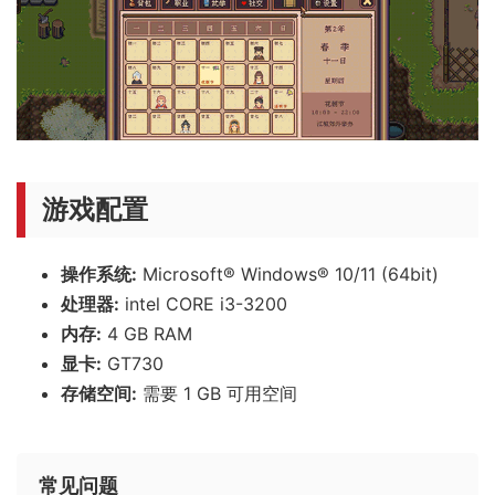
游戏配置
操作系统:
Microsoft® Windows® 10/11 (64bit)
处理器:
intel CORE i3-3200
内存:
4 GB RAM
显卡:
GT730
存储空间:
需要 1 GB 可用空间