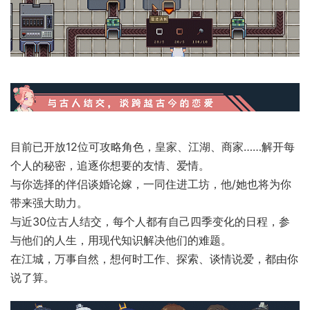
目前已开放12位可攻略角色，皇家、江湖、商家……解开每
个人的秘密，追逐你想要的友情、爱情。
与你选择的伴侣谈婚论嫁，一同住进工坊，他/她也将为你
带来强大助力。
与近30位古人结交，每个人都有自己四季变化的日程，参
与他们的人生，用现代知识解决他们的难题。
在江城，万事自然，想何时工作、探索、谈情说爱，都由你
说了算。