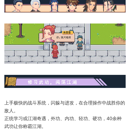
上手极快的战斗系统，闪躲与进攻，在合理操作中战胜你的
敌人。
正统学习或江湖奇遇，外功、内功、轻功、硬功，40余种
武功让你称霸江湖。