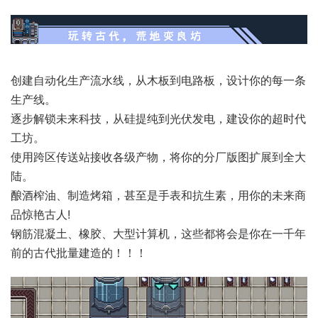
创建自动化生产流水线，从木板到电路板，设计你的每一条
生产线。
逐步解锁未来科技，从硅提纯到光伏发电，建设你的超时代
工坊。
使用跨区传送站接收各级产物，将你的分厂版图扩展到全大
陆。
酿酒榨油、制造烤箱，甚至是手表和抗生素，用你的未来商
品惊艳古人!
钢筋混凝土、橡胶、大型计算机，这些都将会是你在一千年
前的古代批量建造的！！！