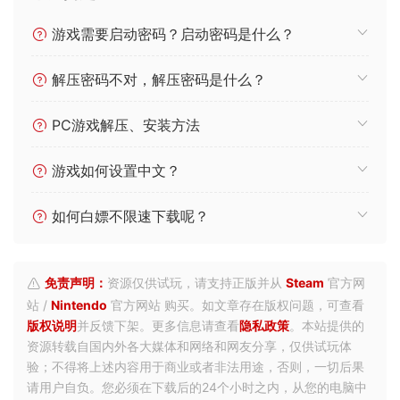
常见问题
游戏需要启动密码？启动密码是什么？
解压密码不对，解压密码是什么？
PC游戏解压、安装方法
游戏如何设置中文？
如何白嫖不限速下载呢？
免责声明：
资源仅供试玩，请支持正版并从
Steam
官方网
站 /
Nintendo
官方网站 购买。如文章存在版权问题，可查看
版权说明
并反馈下架。更多信息请查看
隐私政策
。本站提供的
资源转载自国内外各大媒体和网络和网友分享，仅供试玩体