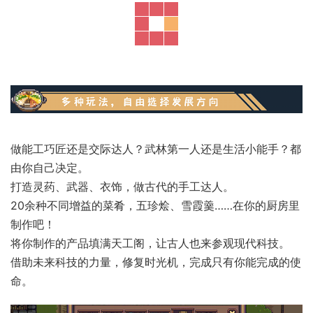
做能工巧匠还是交际达人？武林第一人还是生活小能手？都
由你自己决定。
打造灵药、武器、衣饰，做古代的手工达人。
20余种不同增益的菜肴，五珍烩、雪霞羹……在你的厨房里
制作吧！
将你制作的产品填满天工阁，让古人也来参观现代科技。
借助未来科技的力量，修复时光机，完成只有你能完成的使
命。