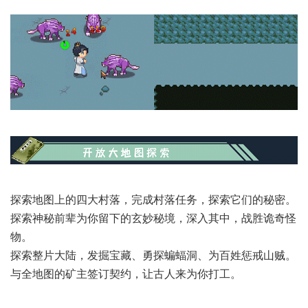
探索地图上的四大村落，完成村落任务，探索它们的秘密。
探索神秘前辈为你留下的玄妙秘境，深入其中，战胜诡奇怪
物。
探索整片大陆，发掘宝藏、勇探蝙蝠洞、为百姓惩戒山贼。
与全地图的矿主签订契约，让古人来为你打工。