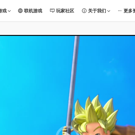
游戏
联机游戏
玩家社区
关于我们
更多