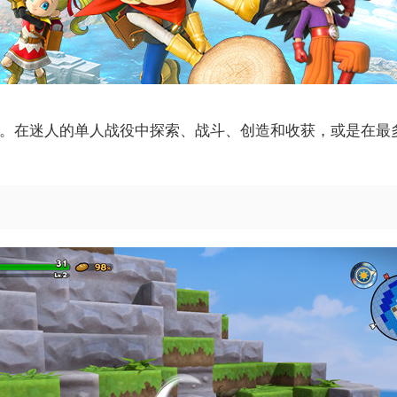
戏。在迷人的单人战役中探索、战斗、创造和收获，或是在最