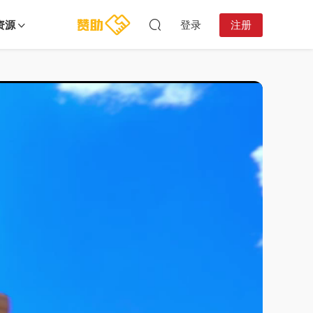
资源
登录
注册
16:34:42