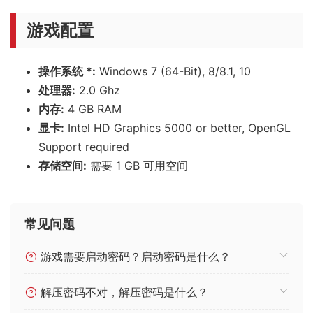
游戏配置
操作系统 *:
Windows 7 (64-Bit), 8/8.1, 10
处理器:
2.0 Ghz
内存:
4 GB RAM
显卡:
Intel HD Graphics 5000 or better, OpenGL
Support required
存储空间:
需要 1 GB 可用空间
常见问题
游戏需要启动密码？启动密码是什么？
解压密码不对，解压密码是什么？