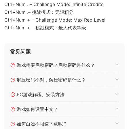
Ctrl+Num . – Challenge Mode: Infinite Credits
Ctrl+Num .– 挑战模式：无限积分
Ctrl+Num + – Challenge Mode: Max Rep Level
Ctrl+Num + – 挑战模式：最大代表等级
常见问题
游戏需要启动密码？启动密码是什么？
解压密码不对，解压密码是什么？
PC游戏解压、安装方法
游戏如何设置中文？
如何白嫖不限速下载呢？