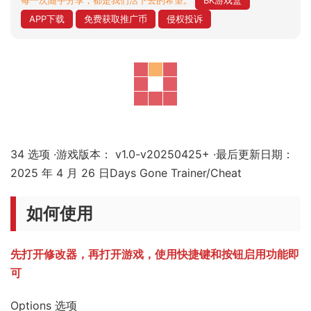
每一次随手分享，都是我们活下去的希望。
BK游戏盒
APP下载
免费获取推广币
侵权投诉
34 选项 ·游戏版本： v1.0-v20250425+ ·最后更新日期：
2025 年 4 月 26 日Days Gone Trainer/Cheat
如何使用
先打开修改器，再打开游戏，使用快捷键和按钮启用功能即
可
Options 选项