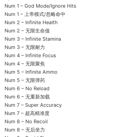
Num 1 – God Mode/Ignore Hits
Num 1 – 上帝模式/忽略命中
Num 2 – Infinite Health
Num 2 – 无限生命值
Num 3 – Infinite Stamina
Num 3 – 无限耐力
Num 4 – Infinite Focus
Num 4 – 无限聚焦
Num 5 – Infinite Ammo
Num 5 – 无限弹药
Num 6 – No Reload
Num 6 – 无重新加载
Num 7 – Super Accuracy
Num 7 – 超高精准度
Num 8 – No Recoil
Num 8 – 无后坐力