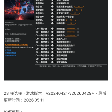
23 项选项・游戏版本：v20240421-v20260429+・最后
更新时间：2026.05.11
如何使用：