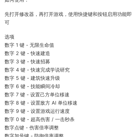
先打开修改器，再打开游戏，使用快捷键和按钮启用功能即
可
选项
数字 1 键 - 无限生命值
数字 2 键 - 快速建造
数字 3 键 - 快速招募
数字 4 键 - 快速完成学说研究
数字 5 键 - 建筑快速升级
数字 6 键 - 技能瞬间冷却
数字 7 键 - 设置己方单位移速
数字 8 键 - 设置敌方 AI 单位移速
数字 9 键 - 设置游戏运行速度
数字 0 键 - 超高伤害 / 一击秒杀
数字点键 - 伤害倍率调整
数字加号键 - 防御倍率调整