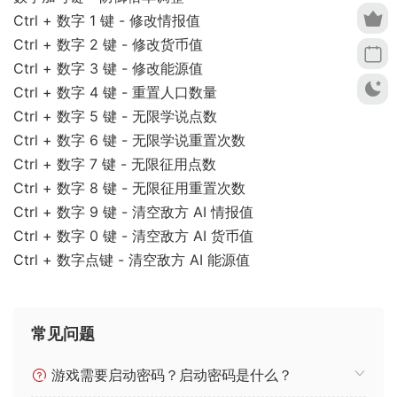
Ctrl + 数字 1 键 - 修改情报值
Ctrl + 数字 2 键 - 修改货币值
Ctrl + 数字 3 键 - 修改能源值
Ctrl + 数字 4 键 - 重置人口数量
Ctrl + 数字 5 键 - 无限学说点数
Ctrl + 数字 6 键 - 无限学说重置次数
Ctrl + 数字 7 键 - 无限征用点数
Ctrl + 数字 8 键 - 无限征用重置次数
Ctrl + 数字 9 键 - 清空敌方 AI 情报值
Ctrl + 数字 0 键 - 清空敌方 AI 货币值
Ctrl + 数字点键 - 清空敌方 AI 能源值
常见问题
游戏需要启动密码？启动密码是什么？