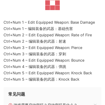
Ctrl+Num 1 – Edit Equipped Weapon: Base Damage
Ctrl+Num 1 – 编辑装备的武器：基础伤害
Ctrl+Num 2 – Edit Equipped Weapon: Rate of Fire
Ctrl+Num 2 – 编辑装备的武器：射速
Ctrl+Num 3 – Edit Equipped Weapon: Pierce
Ctrl+Num 3 – 编辑装备的武器：穿刺
Ctrl+Num 4 – Edit Equipped Weapon: Bounce
Ctrl+Num 4 – 编辑装备的武器：弹跳
Ctrl+Num 5 – Edit Equipped Weapon: Knock Back
Ctrl+Num 5 – 编辑装备的武器：Knock Back
常见问题