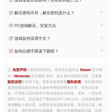
游戏需要启动密码？启动密码是什么？
解压密码不对，解压密码是什么？
PC游戏解压、安装方法
游戏如何设置中文？
如何白嫖不限速下载呢？
免责声明：
资源仅供试玩，请支持正版并从
Steam
官方网
站 /
Nintendo
官方网站 购买。如文章存在版权问题，可查看
版权说明
并反馈下架。更多信息请查看
隐私政策
。本站提供的
资源转载自国内外各大媒体和网络和网友分享，仅供试玩体
验；不得将上述内容用于商业或者非法用途，否则，一切后果
请用户自负。您必须在下载后的24个小时之内，从您的电脑中
彻底删除上述内容。如果您喜欢该游戏内容，请支持正版，购
买注册，得到更好的正版服务。我们非常重视版权问题，如有