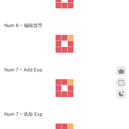
Num 6 – 编辑货币
Num 7 – Add Exp
Num 7 – 添加 Exp