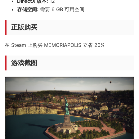
DirectX 版本:
12
存储空间:
需要 6 GB 可用空间
正版购买
在 Steam 上购买 MEMORIAPOLIS 立省 20%
游戏截图