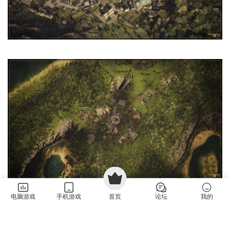
电脑游戏
手机游戏
首页
论坛
我的
常见问题