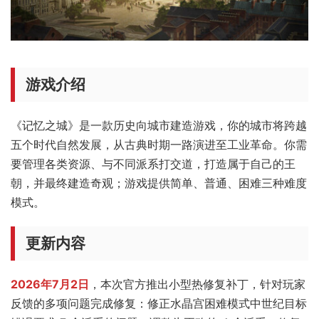
游戏介绍
《记忆之城》是一款历史向城市建造游戏，你的城市将跨越
五个时代自然发展，从古典时期一路演进至工业革命。你需
要管理各类资源、与不同派系打交道，打造属于自己的王
朝，并最终建造奇观；游戏提供简单、普通、困难三种难度
模式。
更新内容
2026年7月2日
，本次官方推出小型热修复补丁，针对玩家
反馈的多项问题完成修复：修正水晶宫困难模式中世纪目标