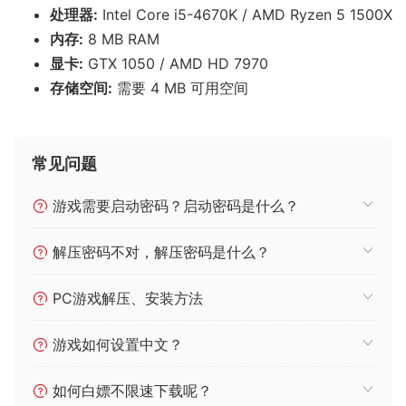
处理器:
Intel Core i5-4670K / AMD Ryzen 5 1500X
内存:
8 MB RAM
显卡:
GTX 1050 / AMD HD 7970
存储空间:
需要 4 MB 可用空间
常见问题
游戏需要启动密码？启动密码是什么？
解压密码不对，解压密码是什么？
PC游戏解压、安装方法
游戏如何设置中文？
如何白嫖不限速下载呢？