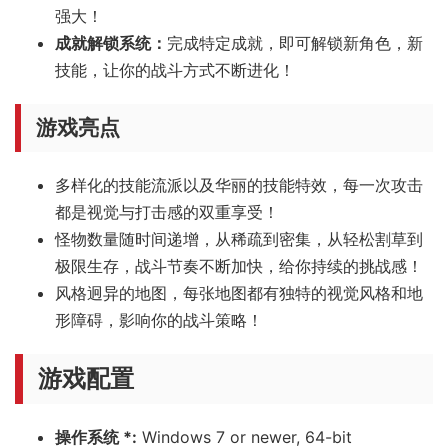
强大！
成就解锁系统：
完成特定成就，即可解锁新角色，新
技能，让你的战斗方式不断进化！
游戏亮点
多样化的技能流派以及华丽的技能特效，每一次攻击
都是视觉与打击感的双重享受！
怪物数量随时间递增，从稀疏到密集，从轻松割草到
极限生存，战斗节奏不断加快，给你持续的挑战感！
风格迥异的地图，每张地图都有独特的视觉风格和地
形障碍，影响你的战斗策略！
游戏配置
操作系统 *:
Windows 7 or newer, 64-bit