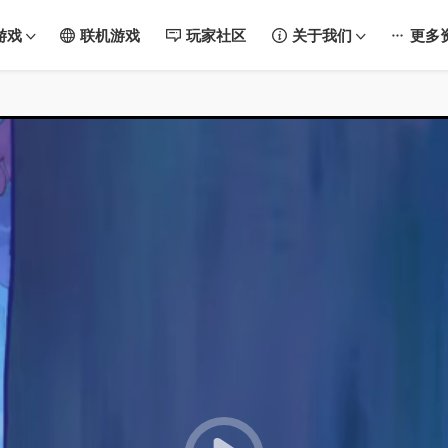
游戏
联机游戏
玩家社区
关于我们
更多