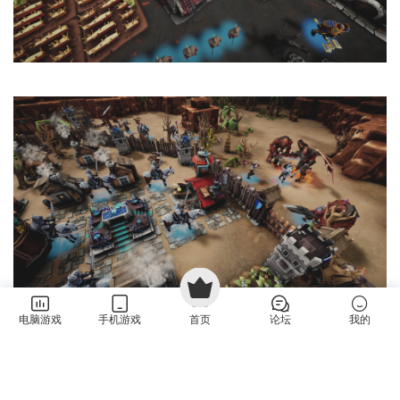
电脑游戏
手机游戏
首页
论坛
我的