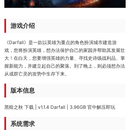
游戏介绍
《Darfall》是一款以英雄为重点的角色扮演城市建造游
戏，您将扮演英雄，想办法保护自己的家园并帮助其发展壮
大！在白天，您要增强英雄的力量、寻找史诗级战利品、掌
握新能力，并建立起自己的聚落。到了晚上，则必须想办法
从成群亡灵的攻势中生存下来。
版本信息
黑暗之秋 下载 | v1.1.4 Darfall | 3.96GB 官中解压即玩
系统需求