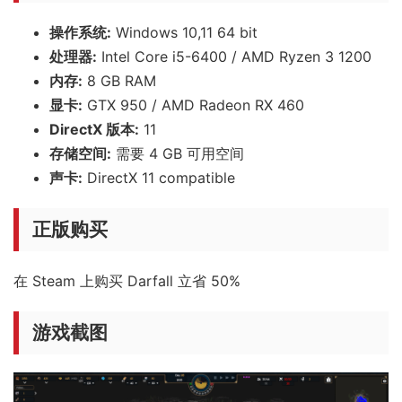
操作系统:
Windows 10,11 64 bit
处理器:
Intel Core i5-6400 / AMD Ryzen 3 1200
内存:
8 GB RAM
显卡:
GTX 950 / AMD Radeon RX 460
DirectX 版本:
11
存储空间:
需要 4 GB 可用空间
声卡:
DirectX 11 compatible
正版购买
在 Steam 上购买 Darfall 立省 50%
游戏截图