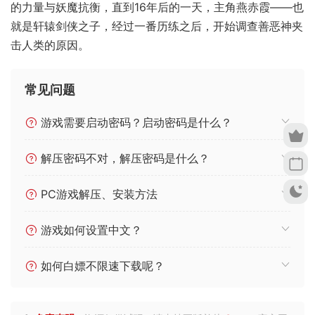
的力量与妖魔抗衡，直到16年后的一天，主角燕赤霞——也
就是轩辕剑侠之子，经过一番历练之后，开始调查善恶神夹
击人类的原因。
常见问题
游戏需要启动密码？启动密码是什么？
解压密码不对，解压密码是什么？
PC游戏解压、安装方法
游戏如何设置中文？
如何白嫖不限速下载呢？