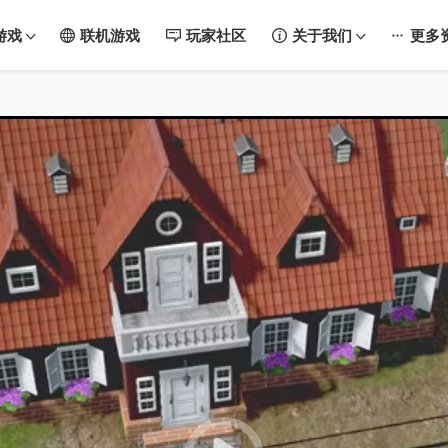
游戏
联机游戏
玩家社区
关于我们
更多