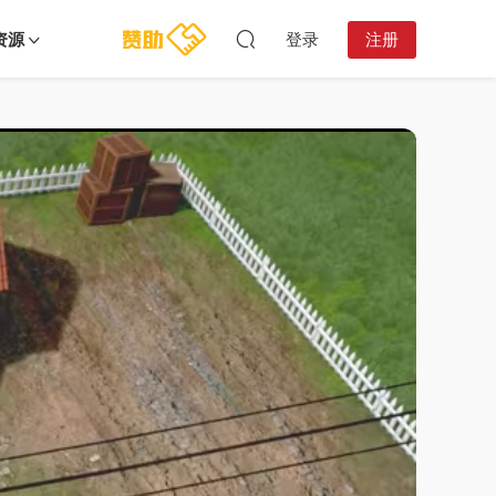
资源
登录
注册
20:13:43