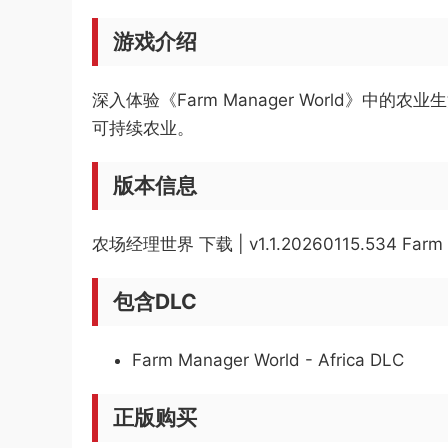
游戏介绍
深入体验《Farm Manager World
可持续农业。
版本信息
农场经理世界 下载 | v1.1.20260115.534 Far
包含DLC
Farm Manager World - Africa DLC
正版购买