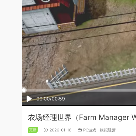
00:00/00:59
农场经理世界（Farm Manager
更新
2026-01-16
PC游戏
·
模拟经营