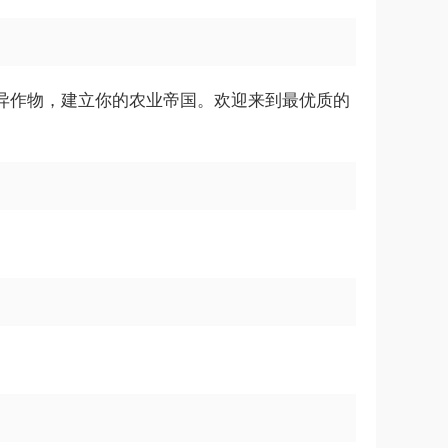
种植奇异作物，建立你的农业帝国。欢迎来到最优质的