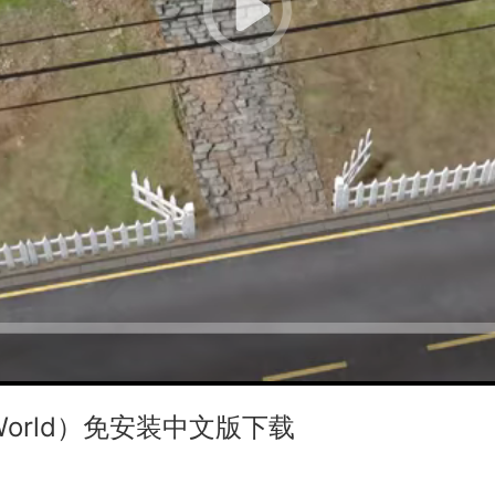
 World）免安装中文版下载