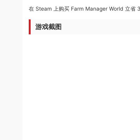
在 Steam 上购买 Farm Manager World 立省 
游戏截图