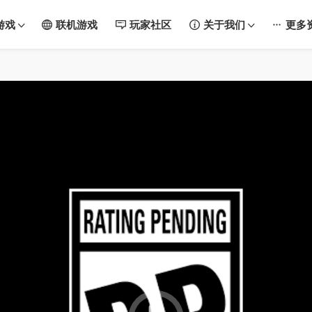
游戏
联机游戏
玩家社区
关于我们
更多