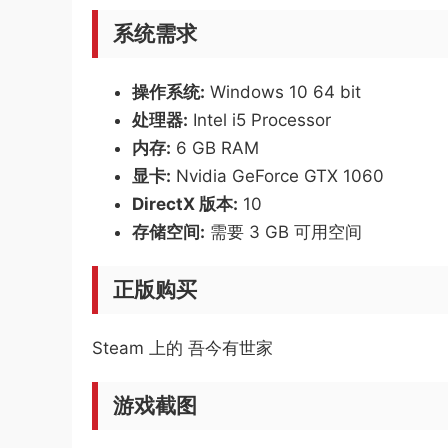
系统需求
操作系统:
Windows 10 64 bit
处理器:
Intel i5 Processor
内存:
6 GB RAM
显卡:
Nvidia GeForce GTX 1060
DirectX 版本:
10
存储空间:
需要 3 GB 可用空间
正版购买
Steam 上的 吾今有世家
游戏截图