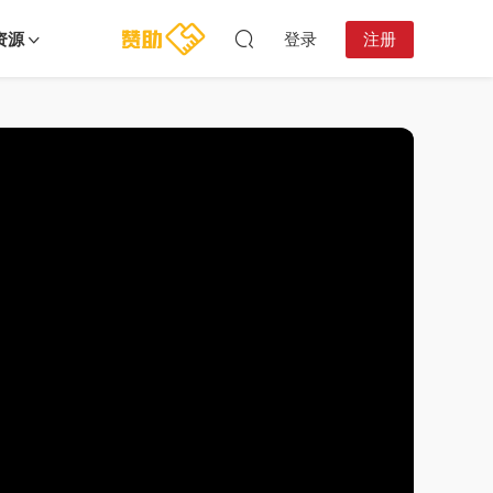
资源
登录
注册
23:02:19