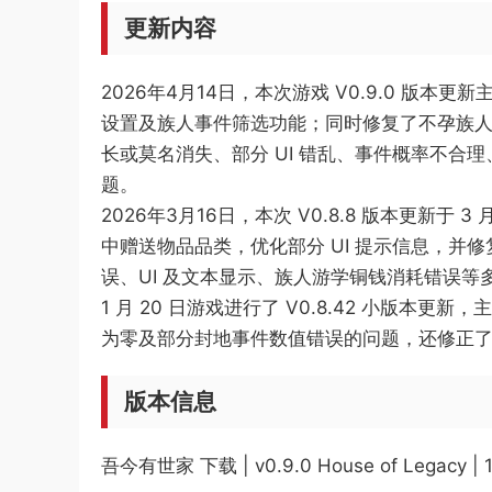
更新内容
2026年4月14日，本次游戏 V0.9.0 
设置及族人事件筛选功能；同时修复了不孕族
长或莫名消失、部分 UI 错乱、事件概率不合
题。
2026年3月16日，本次 V0.8.8 版本更
中赠送物品品类，优化部分 UI 提示信息，
误、UI 及文本显示、族人游学铜钱消耗错误等多
1 月 20 日游戏进行了 V0.8.42 小版
为零及部分封地事件数值错误的问题，还修正了
版本信息
吾今有世家 下载 | v0.9.0 House of Legacy 