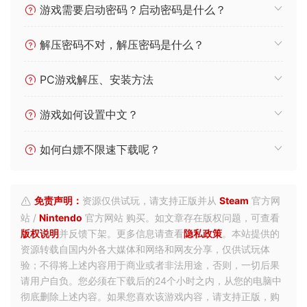
游戏需要启动密码？启动密码是什么？
解压密码不对，解压密码是什么？
PC游戏解压、安装方法
游戏如何设置中文？
如何白嫖不限速下载呢？
免责声明：
资源仅供试玩，请支持正版并从
Steam
官方网
站 /
Nintendo
官方网站 购买。如文章存在版权问题，可查看
版权说明
并反馈下架。更多信息请查看
隐私政策
。本站提供的
资源转载自国内外各大媒体和网络和网友分享，仅供试玩体
验；不得将上述内容用于商业或者非法用途，否则，一切后果
请用户自负。您必须在下载后的24个小时之内，从您的电脑中
彻底删除上述内容。如果您喜欢该游戏内容，请支持正版，购