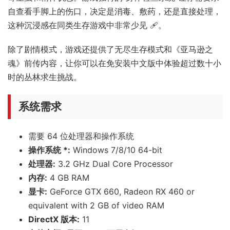
自查看手脚上的伤口，决定是消毒、敷药，还是直接处理，
这种沉浸感在同类生存游戏中非常少见 🩹。
除了剧情模式，游戏还提供了无尽生存模式和《亚马逊之
魂》前传内容，让你可以在免安装中文版中体验超过数十小
时的丛林求生挑战。
系统需求
需要 64 位处理器和操作系统
操作系统 *:
Windows 7/8/10 64-bit
处理器:
3.2 GHz Dual Core Processor
内存:
4 GB RAM
显卡:
GeForce GTX 660, Radeon RX 460 or
equivalent with 2 GB of video RAM
DirectX 版本:
11