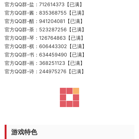
官方QQ群-盐：712614373【已满】
官方QQ群-酱：835368755【已满】
官方QQ群-醋：941204081【已满】
官方QQ群-荼：523287256【已满】
官方QQ群-琴：126764863【已满】
官方QQ群-棋：606443302【已满】
官方QQ群-书：634459490【已满】
官方QQ群-画：368251123【已满】
官方QQ群-诗：244975276【已满】
游戏特色