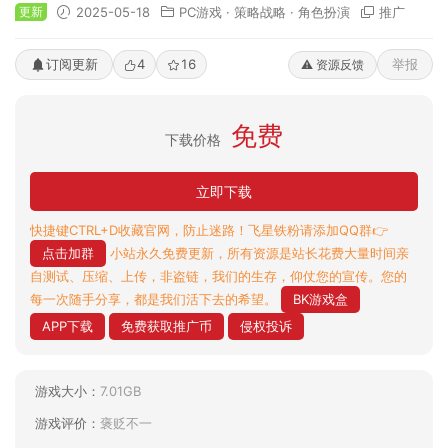
更新
2025-05-18
PC游戏
·
策略战略
·
角色扮演
推广
订阅更新
4
16
举报
⚠️ 资源反馈
免费
下载价格
立即下载
快捷键CTRL+D收藏官网，防止迷路！飞星铁粉请添加QQ群👉
点击加群
小站永久免费更新，所有资源是站长花费大量时间亲
自测试、压缩、上传，非盗链，我们的生存，仰仗您的宣传。您的
每一次随手分享，都是我们活下去的希望。
BK游戏盒
APP下载
免费获取推广币
侵权投诉
游戏大小：
7.01GB
游戏评价：
褒贬不一