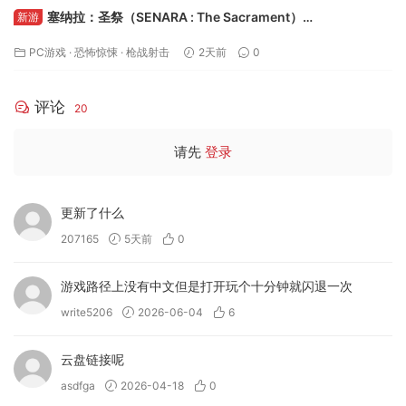
塞纳拉：圣祭（SENARA : The Sacrament）
新游
Build.24495622 免安装中文版下载
PC游戏
·
恐怖惊悚
·
枪战射击
2天前
0
评论
20
请先
登录
更新了什么
207165
5天前
0
游戏路径上没有中文但是打开玩个十分钟就闪退一次
write5206
2026-06-04
6
云盘链接呢
asdfga
2026-04-18
0