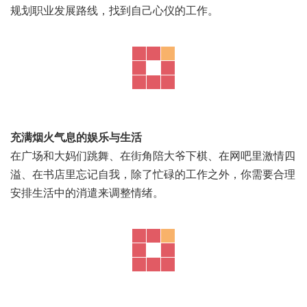
规划职业发展路线，找到自己心仪的工作。
充满烟火气息的娱乐与生活
在广场和大妈们跳舞、在街角陪大爷下棋、在网吧里激情四
溢、在书店里忘记自我，除了忙碌的工作之外，你需要合理
安排生活中的消遣来调整情绪。