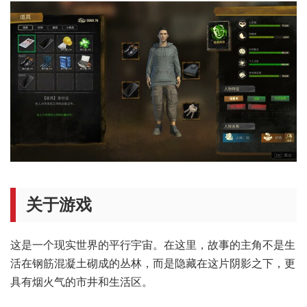
关于游戏
这是一个现实世界的平行宇宙。在这里，故事的主角不是生
活在钢筋混凝土砌成的丛林，而是隐藏在这片阴影之下，更
具有烟火气的市井和生活区。