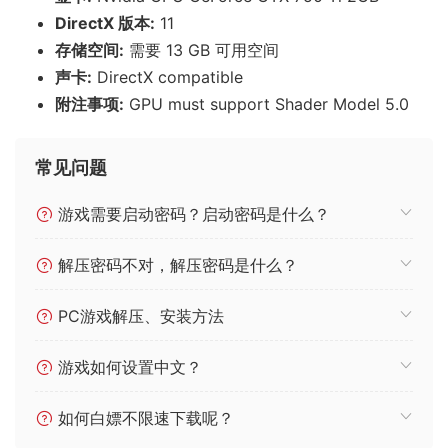
DirectX 版本:
11
存储空间:
需要 13 GB 可用空间
声卡:
DirectX compatible
附注事项:
GPU must support Shader Model 5.0
常见问题
游戏需要启动密码？启动密码是什么？
解压密码不对，解压密码是什么？
PC游戏解压、安装方法
游戏如何设置中文？
如何白嫖不限速下载呢？