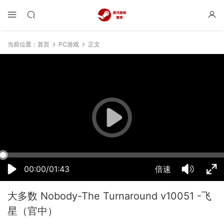
当前位置：
首页
PC游戏
正文
03:24:47
50%
75%
100%
00:00/01:43
倍速
大多数 Nobody-The Turnaround v10051 -飞
星（官中）