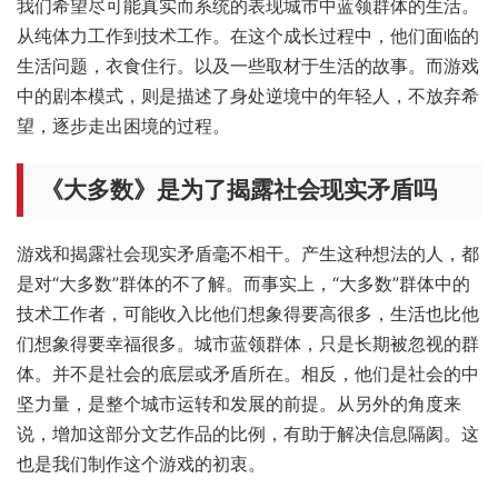
我们希望尽可能真实而系统的表现城市中蓝领群体的生活。
从纯体力工作到技术工作。在这个成长过程中，他们面临的
生活问题，衣食住行。以及一些取材于生活的故事。而游戏
中的剧本模式，则是描述了身处逆境中的年轻人，不放弃希
望，逐步走出困境的过程。
《大多数》是为了揭露社会现实矛盾吗
游戏和揭露社会现实矛盾毫不相干。产生这种想法的人，都
是对“大多数”群体的不了解。而事实上，“大多数”群体中的
技术工作者，可能收入比他们想象得要高很多，生活也比他
们想象得要幸福很多。城市蓝领群体，只是长期被忽视的群
体。并不是社会的底层或矛盾所在。相反，他们是社会的中
坚力量，是整个城市运转和发展的前提。从另外的角度来
说，增加这部分文艺作品的比例，有助于解决信息隔阂。这
也是我们制作这个游戏的初衷。