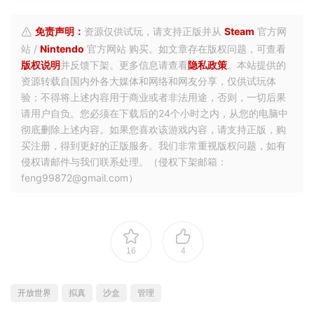
免责声明：
资源仅供试玩，请支持正版并从
Steam
官方网
站 /
Nintendo
官方网站 购买。如文章存在版权问题，可查看
版权说明
并反馈下架。更多信息请查看
隐私政策
。本站提供的
资源转载自国内外各大媒体和网络和网友分享，仅供试玩体
验；不得将上述内容用于商业或者非法用途，否则，一切后果
请用户自负。您必须在下载后的24个小时之内，从您的电脑中
彻底删除上述内容。如果您喜欢该游戏内容，请支持正版，购
买注册，得到更好的正版服务。我们非常重视版权问题，如有
侵权请邮件与我们联系处理。（侵权下架邮箱：
feng99872@gmail.com）
16
4
开放世界
拟真
沙盒
管理