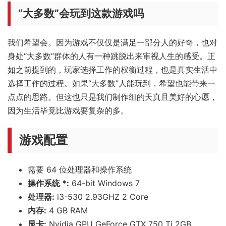
“大多数”会玩到这款游戏吗
我们希望会。因为游戏不仅仅是满足一部分人的好奇，也对
身处“大多数”群体的人有一种跳脱出来审视人生的感受。正
如之前提到的，玩家选择工作的权衡过程，也是真实生活中
选择工作的过程。如果“大多数”人能玩到，希望也能带来一
点点的思路。但这也只是我们制作组的天真且美好的心愿，
因为生活毕竟比游戏要复杂的多。
游戏配置
需要 64 位处理器和操作系统
操作系统 *:
64-bit Windows 7
处理器:
i3-530 2.93GHZ 2 Core
内存:
4 GB RAM
显卡:
Nvidia GPU GeForce GTX 750 Ti 2GB