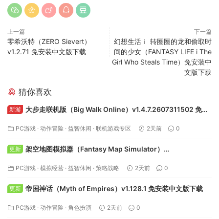
上一篇
下一篇
零希沃特（ZERO Sievert）
幻想生活ｉ 转圈圈的龙和偷取时
v1.2.71 免安装中文版下载
间的少女（FANTASY LIFE i The
Girl Who Steals Time）免安装中
文版下载
猜你喜欢
大步走联机版（Big Walk Online）v1.4.7.2607311502 免安
新游
装中文版下载
PC游戏
·
动作冒险
·
益智休闲
·
联机游戏专区
2天前
0
架空地图模拟器（Fantasy Map Simulator）
更新
Build.24295050 免安装中文版下载
PC游戏
·
模拟经营
·
益智休闲
·
策略战略
2天前
0
帝国神话（Myth of Empires）v1.128.1 免安装中文版下载
更新
PC游戏
·
动作冒险
·
角色扮演
2天前
0