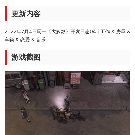
更新内容
2022年7月4日周一
《大多数》开发日志04 | 工作 & 房屋 &
车辆 & 恋爱 & 音乐
游戏截图