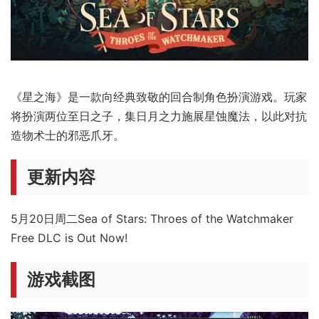
《星之海》是一款向经典致敬的回合制角色扮演游戏。玩家
将扮演两位至日之子，集日月之力施展星蚀魔法，以此对抗
造物术士的邪恶爪牙。
更新内容
5月20日周二
Sea of Stars: Throes of the Watchmaker
Free DLC is Out Now!
游戏截图