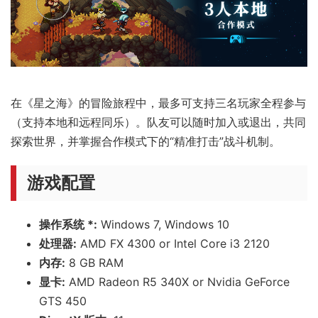
在《星之海》的冒险旅程中，最多可支持三名玩家全程参与
（支持本地和远程同乐）。队友可以随时加入或退出，共同
探索世界，并掌握合作模式下的“精准打击”战斗机制。
游戏配置
操作系统 *:
Windows 7, Windows 10
处理器:
AMD FX 4300 or Intel Core i3 2120
内存:
8 GB RAM
显卡:
AMD Radeon R5 340X or Nvidia GeForce
GTS 450