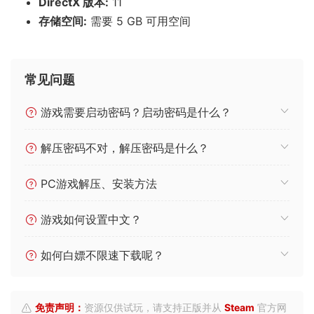
DirectX 版本:
11
存储空间:
需要 5 GB 可用空间
常见问题
游戏需要启动密码？启动密码是什么？
解压密码不对，解压密码是什么？
PC游戏解压、安装方法
游戏如何设置中文？
如何白嫖不限速下载呢？
免责声明：
资源仅供试玩，请支持正版并从
Steam
官方网