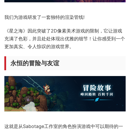
我们为游戏研发了一套独特的渲染管线!
《星之海》因此突破了2D像素美术游戏的限制，它让游戏
充满了色彩，并且处处体现出优雅的细节！让你感受到一个
更加真实、令人惊叹的游戏世界。
永恒的冒险与友谊
这就是从Sabotage工作室的角色扮演游戏中可以期待的一