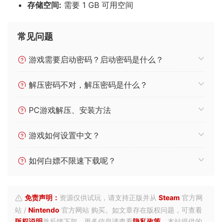
存储空间:
需要 1 GB 可用空间
常见问题
游戏需要启动密码？启动密码是什么？
解压密码不对，解压密码是什么？
PC游戏解压、安装方法
游戏如何设置中文？
如何白嫖不限速下载呢？
免责声明：
资源仅供试玩，请支持正版并从
Steam
官方网
站 /
Nintendo
官方网站 购买。如文章存在版权问题，可查看
版权说明
并反馈下架。更多信息请查看
隐私政策
。本站提供的