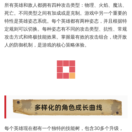
所有英雄和敌人都拥有四种攻击类型：物理、火焰、魔法、
死亡。不同类型之间有加成或是克制。游戏中另一个重要的
特性是英雄姿态系统。每个英雄都有两种姿态，并且根据特
定规则可以切换。每种姿态有不同的攻击类型、抗性、常规
攻击方式和终极技能效果。掌握最有效的攻击组合，绕开敌
人的防御机制，是游戏的核心策略体验。
每个英雄现在都有一个独特的技能树，包含30多个升级，