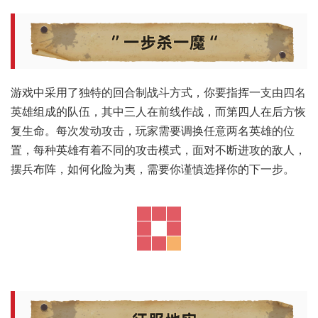
游戏中采用了独特的回合制战斗方式，你要指挥一支由四名
英雄组成的队伍，其中三人在前线作战，而第四人在后方恢
复生命。每次发动攻击，玩家需要调换任意两名英雄的位
置，每种英雄有着不同的攻击模式，面对不断进攻的敌人，
摆兵布阵，如何化险为夷，需要你谨慎选择你的下一步。