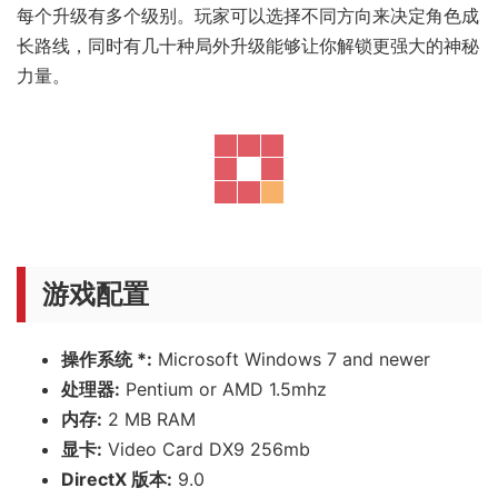
每个升级有多个级别。玩家可以选择不同方向来决定角色成
长路线，同时有几十种局外升级能够让你解锁更强大的神秘
力量。
游戏配置
操作系统 *:
Microsoft Windows 7 and newer
处理器:
Pentium or AMD 1.5mhz
内存:
2 MB RAM
显卡:
Video Card DX9 256mb
DirectX 版本:
9.0