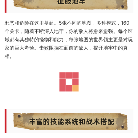
邪恶和危险在这里蔓延。5张不同的地图，多种模式，160
个关卡，随着不断深入地牢，你的敌人将愈来愈强。每个区
域都有其独特的怪物和能力，每张地图的世界领主更是对玩
家的巨大考验。击败阻挡在面前的敌人，揭开地牢中的真
相。