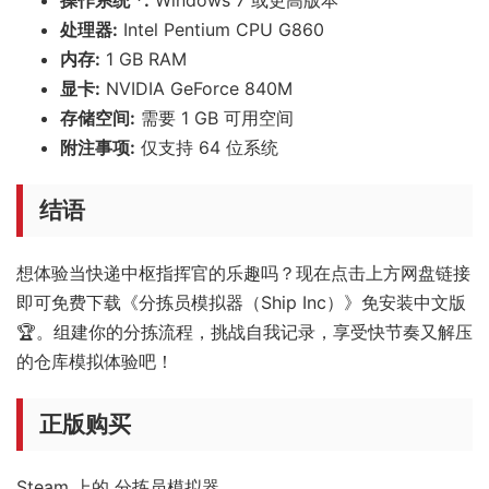
处理器:
Intel Pentium CPU G860
内存:
1 GB RAM
显卡:
NVIDIA GeForce 840M
存储空间:
需要 1 GB 可用空间
附注事项:
仅支持 64 位系统
结语
想体验当快递中枢指挥官的乐趣吗？现在点击上方网盘链接
即可免费下载《分拣员模拟器（Ship Inc）》免安装中文版
🏆。组建你的分拣流程，挑战自我记录，享受快节奏又解压
的仓库模拟体验吧！
正版购买
Steam 上的 分拣员模拟器