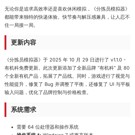
无论你是追求高效率还是喜欢休闲模拟，《分拣员模拟器》
都能带来独特的快递体验。快节奏与解压感兼具，让人忍不
住一局接一局。
更新内容
《分拣员模拟器》于 2025 年 10 月 29 日进行了 v1.1.0 -
有机科免费更新。此次更新添加了全新品牌 “有机科” 及 80
个全新有机产品，拓展了产品线。同时，游戏进行了视觉与
性能提升，修复了 Bug 并调整了平衡，还修复了 UI 与平板
输入问题，优化了品牌控制与价格检查。
系统需求
需要 64 位处理器和操作系统
操作系统 *:
Windows 7 或更高版本