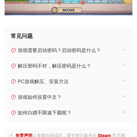
常见问题
游戏需要启动密码？启动密码是什么？
解压密码不对，解压密码是什么？
PC游戏解压、安装方法
游戏如何设置中文？
如何白嫖不限速下载呢？
免责声明：
资源仅供试玩，请支持正版并从
Steam
官方网