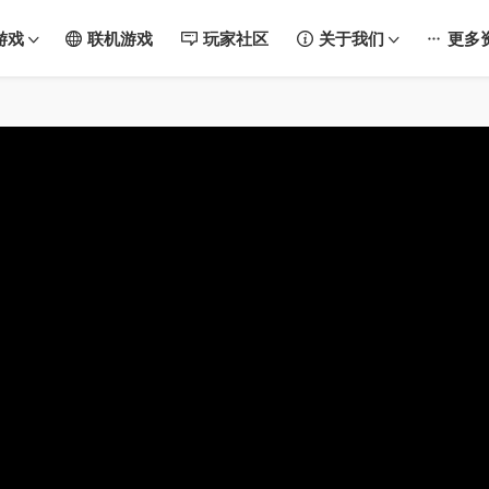
游戏
联机游戏
玩家社区
关于我们
更多