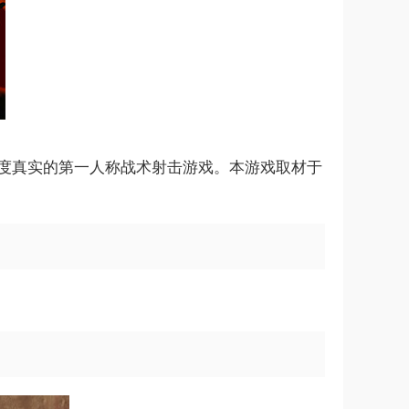
是一款高度真实的第一人称战术射击游戏。本游戏取材于