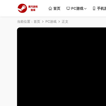
首页
PC游戏
手机
当前位置：
首页
PC游戏
正文
50%
75%
100%