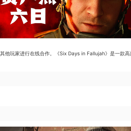
玩家进行在线合作。《Six Days in Fallujah》
。