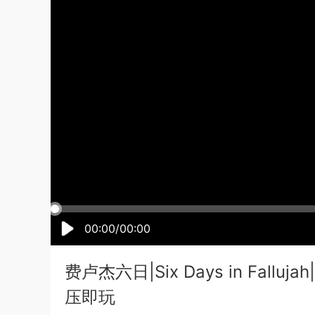
00:00/00:00
费卢杰六日|Six Days in Fall
压即玩