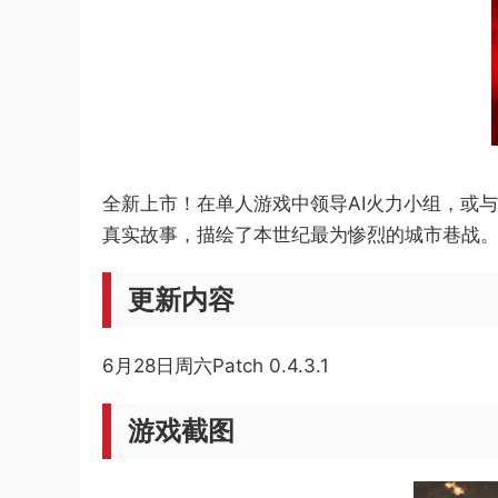
全新上市！在单人游戏中领导AI火力小组，或与其他
真实故事，描绘了本世纪最为惨烈的城市巷战
更新内容
6月28日周六
Patch 0.4.3.1
游戏截图