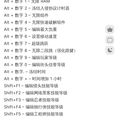
Alt + 数字 1 – 无限 RAM
Alt + 数字 2 – 冻结入侵协议计时器
Alt + 数字 3 – 无限组件
Alt + 数字 4 – 无限快速破解组件
Alt + 数字 5 – 编辑最大负重
Alt + 数字 6 – 设置移动速度
Alt + 数字 7 – 超级跳跃
Alt + 数字 8 – 无限二段跳（强化跟腱）
Alt + 数字 9 – 编辑玩家等级
Alt + 数字 0 – 编辑街头信誉等级
Alt + 数字. – 冻结时间
Alt + 数字 + – 时间增加 1 小时
Shift+F1 – 编辑猎头技能等级
Shift+F2 – 编辑网络黑客技能等级
Shift+F3 – 编辑忍者技能等级
Shift+F4 – 编辑独行侠技能等级
Shift+F5 – 编辑工程师技能等级