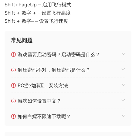
Shift+PageUp – 启用飞行模式
Shift + 数字 + – 设置飞行高度
Shift + 数字– – 设置飞行速度
常见问题
游戏需要启动密码？启动密码是什么？
解压密码不对，解压密码是什么？
PC游戏解压、安装方法
游戏如何设置中文？
如何白嫖不限速下载呢？