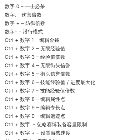
数字 0 – 一击必杀
数字. – 伤害倍数
数字 + – 防御倍数
数字– – 潜行模式
Ctrl + 数字 1 – 编辑金钱
Ctrl + 数字 2 – 无限经验值
Ctrl + 数字 3 – 经验值倍数
Ctrl + 数字 4 – 无限街头信誉
Ctrl + 数字 5 – 街头信誉倍数
Ctrl + 数字 6 – 技能经验值 / 进度最大化
Ctrl + 数字 7 – 技能经验值倍数
Ctrl + 数字 8 – 编辑属性点
Ctrl + 数字 9 – 编辑专长点
Ctrl + 数字 0 – 编辑遗迹点
Ctrl + 数字. – 忽略赛博装备容量限制
Ctrl + 数字 + – 设置游戏速度