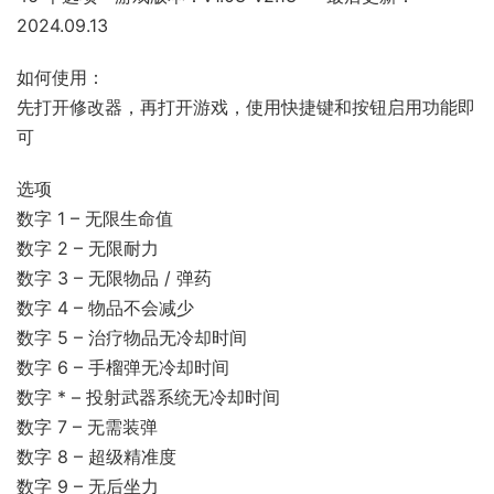
2024.09.13
如何使用：
先打开修改器，再打开游戏，使用快捷键和按钮启用功能即
可
选项
数字 1 – 无限生命值
数字 2 – 无限耐力
数字 3 – 无限物品 / 弹药
数字 4 – 物品不会减少
数字 5 – 治疗物品无冷却时间
数字 6 – 手榴弹无冷却时间
数字 * – 投射武器系统无冷却时间
数字 7 – 无需装弹
数字 8 – 超级精准度
数字 9 – 无后坐力