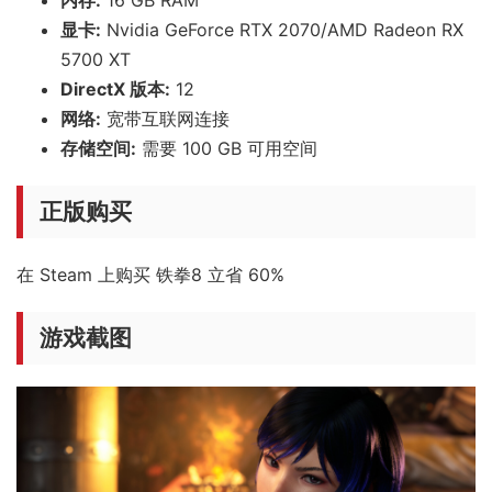
显卡:
Nvidia GeForce RTX 2070/AMD Radeon RX
5700 XT
DirectX 版本:
12
网络:
宽带互联网连接
存储空间:
需要 100 GB 可用空间
正版购买
在 Steam 上购买 铁拳8 立省 60%
游戏截图