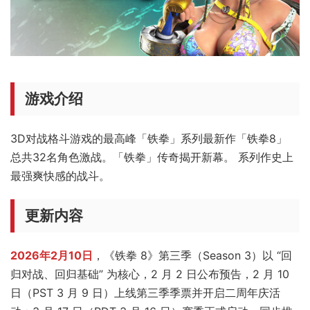
游戏介绍
3D对战格斗游戏的最高峰「铁拳」系列最新作「铁拳8」
总共32名角色激战。「铁拳」传奇揭开新幕。 系列作史上
最强爽快感的战斗。
更新内容
2026年2月10日
，《铁拳 8》第三季（Season 3）以 “回
归对战、回归基础” 为核心，2 月 2 日公布预告，2 月 10
日（PST 3 月 9 日）上线第三季季票并开启二周年庆活